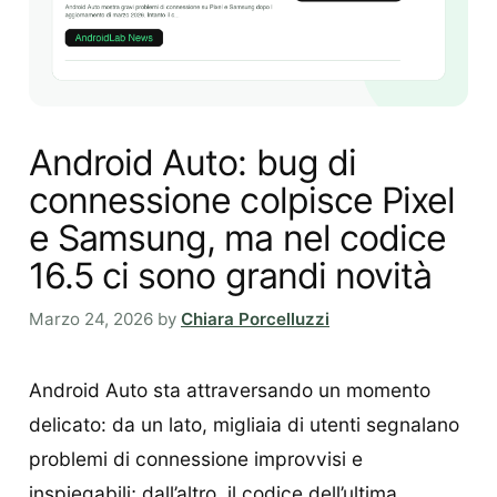
Android Auto: bug di
connessione colpisce Pixel
e Samsung, ma nel codice
16.5 ci sono grandi novità
Marzo 24, 2026
by
Chiara Porcelluzzi
Android Auto sta attraversando un momento
delicato: da un lato, migliaia di utenti segnalano
problemi di connessione improvvisi e
inspiegabili; dall’altro, il codice dell’ultima