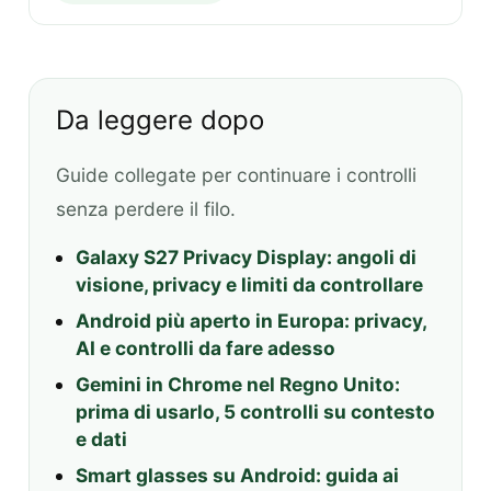
Da leggere dopo
Guide collegate per continuare i controlli
senza perdere il filo.
Galaxy S27 Privacy Display: angoli di
visione, privacy e limiti da controllare
Android più aperto in Europa: privacy,
AI e controlli da fare adesso
Gemini in Chrome nel Regno Unito:
prima di usarlo, 5 controlli su contesto
e dati
Smart glasses su Android: guida ai