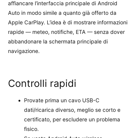
affiancare l’interfaccia principale di Android
Auto in modo simile a quanto già offerto da
Apple CarPlay. L’idea è di mostrare informazioni
rapide — meteo, notifiche, ETA — senza dover
abbandonare la schermata principale di
navigazione.
Controlli rapidi
Provate prima un cavo USB-C
dati/ricarica diverso, meglio se corto e
certificato, per escludere un problema
fisico.