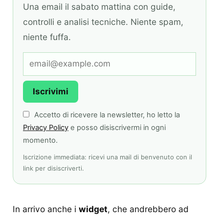
Una email il sabato mattina con guide,
controlli e analisi tecniche. Niente spam,
niente fuffa.
Iscrivimi
Accetto di ricevere la newsletter, ho letto la
Privacy Policy
e posso disiscrivermi in ogni
momento.
Iscrizione immediata: ricevi una mail di benvenuto con il
link per disiscriverti.
In arrivo anche i
widget
, che andrebbero ad