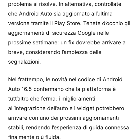
problema si risolve. In alternativa, controllate
che Android Auto sia aggiornato all’ultima
versione tramite il Play Store. Tenete d’occhio gli
aggiornamenti di sicurezza Google nelle
prossime settimane: un fix dovrebbe arrivare a
breve, considerando l’ampiezza delle
segnalazioni.
Nel frattempo, le novità nel codice di Android
Auto 16.5 confermano che la piattaforma è
tutt’altro che ferma: i miglioramenti
all’integrazione dell’auto e i widget potrebbero
arrivare con uno dei prossimi aggiornamenti
stabili, rendendo l’esperienza di guida connessa
finalmente più fluida.