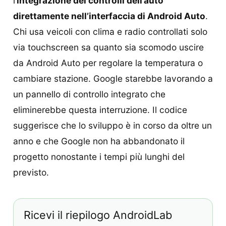
l’
integrazione dei controlli dell’auto
direttamente nell’interfaccia di Android Auto
.
Chi usa veicoli con clima e radio controllati solo
via touchscreen sa quanto sia scomodo uscire
da Android Auto per regolare la temperatura o
cambiare stazione. Google starebbe lavorando a
un pannello di controllo integrato che
eliminerebbe questa interruzione. Il codice
suggerisce che lo sviluppo è in corso da oltre un
anno e che Google non ha abbandonato il
progetto nonostante i tempi più lunghi del
previsto.
Ricevi il riepilogo AndroidLab