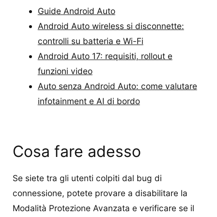
Guide Android Auto
Android Auto wireless si disconnette:
controlli su batteria e Wi-Fi
Android Auto 17: requisiti, rollout e
funzioni video
Auto senza Android Auto: come valutare
infotainment e AI di bordo
Cosa fare adesso
Se siete tra gli utenti colpiti dal bug di
connessione, potete provare a disabilitare la
Modalità Protezione Avanzata e verificare se il