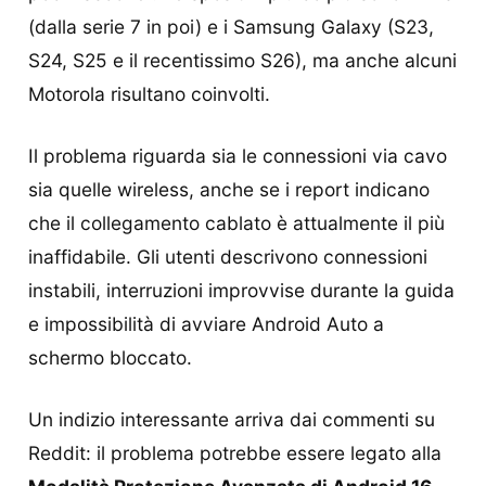
(dalla serie 7 in poi) e i Samsung Galaxy (S23,
S24, S25 e il recentissimo S26), ma anche alcuni
Motorola risultano coinvolti.
Il problema riguarda sia le connessioni via cavo
sia quelle wireless, anche se i report indicano
che il collegamento cablato è attualmente il più
inaffidabile. Gli utenti descrivono connessioni
instabili, interruzioni improvvise durante la guida
e impossibilità di avviare Android Auto a
schermo bloccato.
Un indizio interessante arriva dai commenti su
Reddit: il problema potrebbe essere legato alla