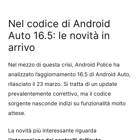
Nel codice di Android
Auto 16.5: le novità in
arrivo
Nel mezzo di questa crisi, Android Police ha
analizzato l’aggiornamento 16.5 di Android Auto,
rilasciato il 23 marzo. Si tratta di un update
prevalentemente correttivo, ma il codice
sorgente nasconde indizi su funzionalità molto
attese.
La novità più interessante riguarda