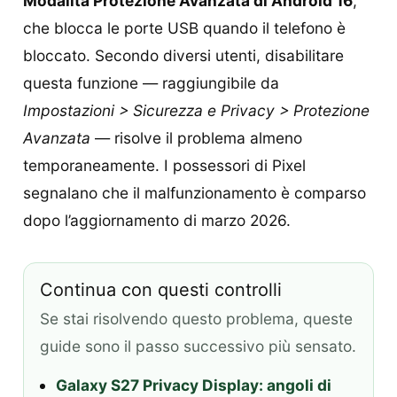
Modalità Protezione Avanzata di Android 16
,
che blocca le porte USB quando il telefono è
bloccato. Secondo diversi utenti, disabilitare
questa funzione — raggiungibile da
Impostazioni > Sicurezza e Privacy > Protezione
Avanzata
— risolve il problema almeno
temporaneamente. I possessori di Pixel
segnalano che il malfunzionamento è comparso
dopo l’aggiornamento di marzo 2026.
Continua con questi controlli
Se stai risolvendo questo problema, queste
guide sono il passo successivo più sensato.
Galaxy S27 Privacy Display: angoli di