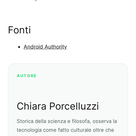
Fonti
Android Authority
AUTORE
Chiara Porcelluzzi
Storica della scienza e filosofa, osserva la
tecnologia come fatto culturale oltre che