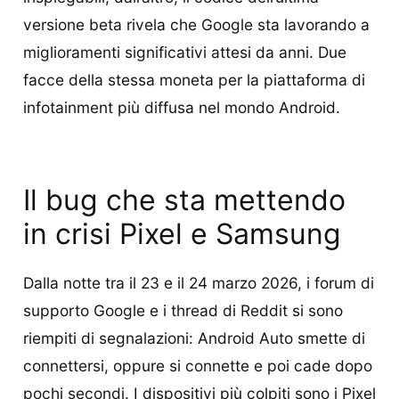
versione beta rivela che Google sta lavorando a
miglioramenti significativi attesi da anni. Due
facce della stessa moneta per la piattaforma di
infotainment più diffusa nel mondo Android.
Il bug che sta mettendo
in crisi Pixel e Samsung
Dalla notte tra il 23 e il 24 marzo 2026, i forum di
supporto Google e i thread di Reddit si sono
riempiti di segnalazioni: Android Auto smette di
connettersi, oppure si connette e poi cade dopo
pochi secondi. I dispositivi più colpiti sono i Pixel