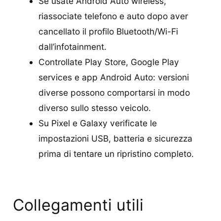
Se usate Android Auto wireless,
riassociate telefono e auto dopo aver
cancellato il profilo Bluetooth/Wi-Fi
dall’infotainment.
Controllate Play Store, Google Play
services e app Android Auto: versioni
diverse possono comportarsi in modo
diverso sullo stesso veicolo.
Su Pixel e Galaxy verificate le
impostazioni USB, batteria e sicurezza
prima di tentare un ripristino completo.
Collegamenti utili