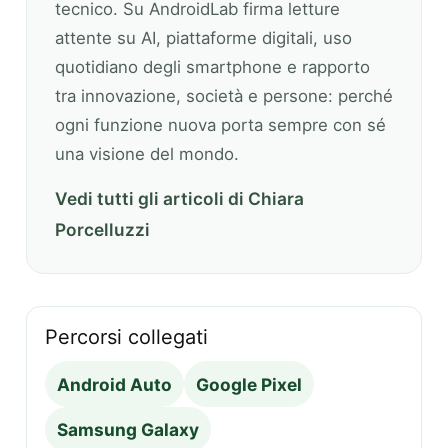
tecnico. Su AndroidLab firma letture
attente su AI, piattaforme digitali, uso
quotidiano degli smartphone e rapporto
tra innovazione, società e persone: perché
ogni funzione nuova porta sempre con sé
una visione del mondo.
Vedi tutti gli articoli di Chiara
Porcelluzzi
Percorsi collegati
Android Auto
Google Pixel
Samsung Galaxy