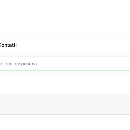
Contatti