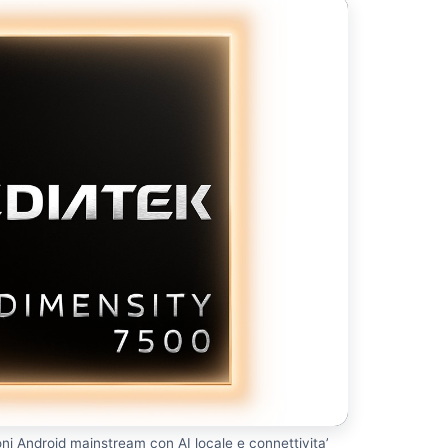
ni Android mainstream con AI locale e connettivita’