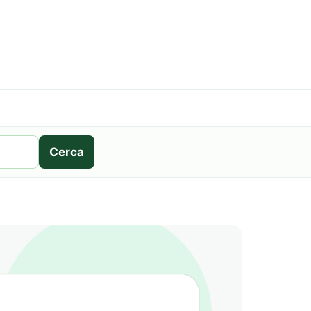
Cerca