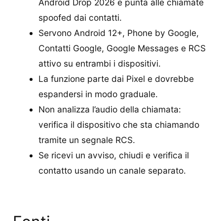
Android Drop 2026 e punta alle chiamate
spoofed dai contatti.
Servono Android 12+, Phone by Google,
Contatti Google, Google Messages e RCS
attivo su entrambi i dispositivi.
La funzione parte dai Pixel e dovrebbe
espandersi in modo graduale.
Non analizza l’audio della chiamata:
verifica il dispositivo che sta chiamando
tramite un segnale RCS.
Se ricevi un avviso, chiudi e verifica il
contatto usando un canale separato.