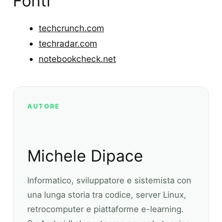
Fonti
techcrunch.com
techradar.com
notebookcheck.net
AUTORE
Michele Dipace
Informatico, sviluppatore e sistemista con
una lunga storia tra codice, server Linux,
retrocomputer e piattaforme e-learning.