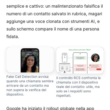
semplice e cattivo: un malintenzionato falsifica il
numero di un contatto salvato in rubrica, magari
aggiunge una voce clonata con strumenti AI, e
sullo schermo compare il nome di una persona
fidata.
Fake Call Detection avvisa
Il controllo RCS confronta la
quando una chiamata sembra
chiamata con il dispositivo
arrivare da un contatto ma
reale del contatto: utile, ma
non supera la verifica del
solo se i requisiti sono
dispositivo.
rispettati.
Google ha iniziato il rollout globale nella app