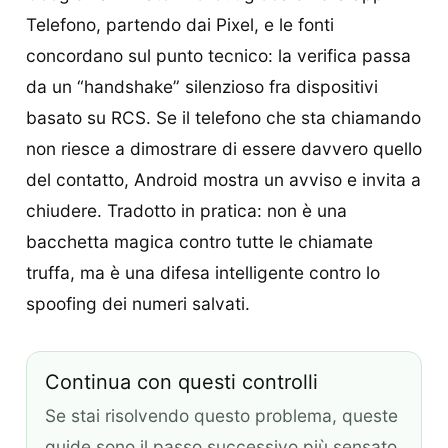
Telefono, partendo dai Pixel, e le fonti
concordano sul punto tecnico: la verifica passa
da un “handshake” silenzioso fra dispositivi
basato su RCS. Se il telefono che sta chiamando
non riesce a dimostrare di essere davvero quello
del contatto, Android mostra un avviso e invita a
chiudere. Tradotto in pratica: non è una
bacchetta magica contro tutte le chiamate
truffa, ma è una difesa intelligente contro lo
spoofing dei numeri salvati.
Continua con questi controlli
Se stai risolvendo questo problema, queste
guide sono il passo successivo più sensato.