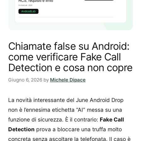
Chiamate false su Android:
come verificare Fake Call
Detection e cosa non copre
Giugno 6, 2026
by
Michele Dipace
La novità interessante del June Android Drop
non è l’ennesima etichetta “AI” messa su una
funzione di sicurezza. È il contrario:
Fake Call
Detection
prova a bloccare una truffa molto
concreta senza ascoltare la telefonata. Il caso è