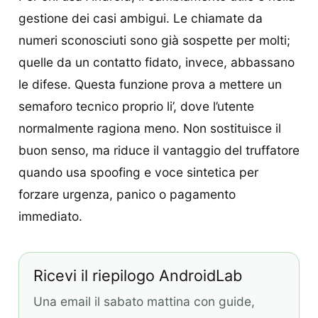
gestione dei casi ambigui. Le chiamate da
numeri sconosciuti sono già sospette per molti;
quelle da un contatto fidato, invece, abbassano
le difese. Questa funzione prova a mettere un
semaforo tecnico proprio li’, dove l’utente
normalmente ragiona meno. Non sostituisce il
buon senso, ma riduce il vantaggio del truffatore
quando usa spoofing e voce sintetica per
forzare urgenza, panico o pagamento
immediato.
Ricevi il riepilogo AndroidLab
Una email il sabato mattina con guide,