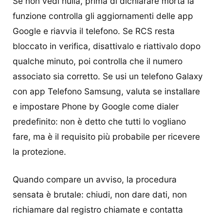
Se non vedi nulla, prima di dichiarare morta la
funzione controlla gli aggiornamenti delle app
Google e riavvia il telefono. Se RCS resta
bloccato in verifica, disattivalo e riattivalo dopo
qualche minuto, poi controlla che il numero
associato sia corretto. Se usi un telefono Galaxy
con app Telefono Samsung, valuta se installare
e impostare Phone by Google come dialer
predefinito: non è detto che tutti lo vogliano
fare, ma è il requisito più probabile per ricevere
la protezione.
Quando compare un avviso, la procedura
sensata è brutale: chiudi, non dare dati, non
richiamare dal registro chiamate e contatta