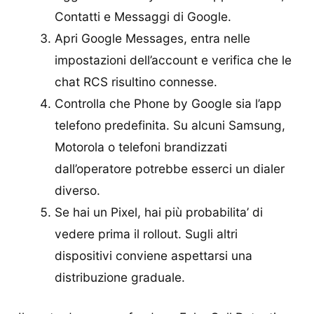
Contatti e Messaggi di Google.
Apri Google Messages, entra nelle
impostazioni dell’account e verifica che le
chat RCS risultino connesse.
Controlla che Phone by Google sia l’app
telefono predefinita. Su alcuni Samsung,
Motorola o telefoni brandizzati
dall’operatore potrebbe esserci un dialer
diverso.
Se hai un Pixel, hai più probabilita’ di
vedere prima il rollout. Sugli altri
dispositivi conviene aspettarsi una
distribuzione graduale.