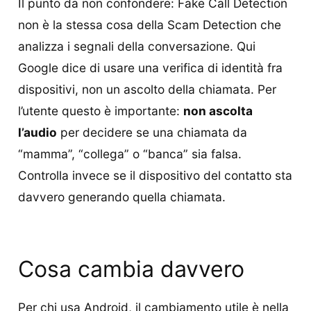
Il punto da non confondere: Fake Call Detection
non è la stessa cosa della Scam Detection che
analizza i segnali della conversazione. Qui
Google dice di usare una verifica di identità fra
dispositivi, non un ascolto della chiamata. Per
l’utente questo è importante:
non ascolta
l’audio
per decidere se una chiamata da
“mamma”, “collega” o “banca” sia falsa.
Controlla invece se il dispositivo del contatto sta
davvero generando quella chiamata.
Cosa cambia davvero
Per chi usa Android, il cambiamento utile è nella