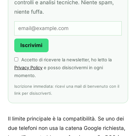
controlli e analisi tecniche. Niente spam,
niente fuffa.
Iscrivimi
Accetto di ricevere la newsletter, ho letto la
Privacy Policy
e posso disiscrivermi in ogni
momento.
Iscrizione immediata: ricevi una mail di benvenuto con il
link per disiscriverti.
Il limite principale è la compatibilità. Se uno dei
due telefoni non usa la catena Google richiesta,