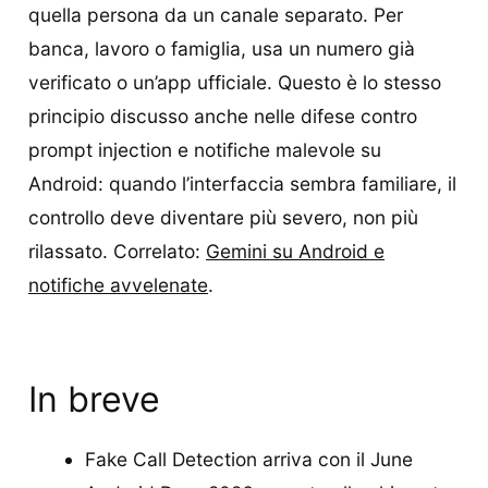
quella persona da un canale separato. Per
banca, lavoro o famiglia, usa un numero già
verificato o un’app ufficiale. Questo è lo stesso
principio discusso anche nelle difese contro
prompt injection e notifiche malevole su
Android: quando l’interfaccia sembra familiare, il
controllo deve diventare più severo, non più
rilassato. Correlato:
Gemini su Android e
notifiche avvelenate
.
In breve
Fake Call Detection arriva con il June