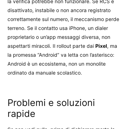
la verifica potrebbe non funzionare. Se RCS è
disattivato, instabile o non ancora registrato
correttamente sul numero, il meccanismo perde
terreno. Se il contatto usa iPhone, un dialer
proprietario o un’app messaggi diversa, non
aspettarti miracoli. Il rollout parte dai
Pixel
, ma
la promessa “Android” va letta con l’asterisco:
Android è un ecosistema, non un monolite
ordinato da manuale scolastico.
Problemi e soluzioni
rapide