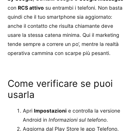
con
RCS attivo
su entrambi i telefoni. Non basta
quindi che il tuo smartphone sia aggiornato:
anche il contatto che risulta chiamante deve
usare la stessa catena minima. Qui il marketing
tende sempre a correre un po’, mentre la realtà
operativa cammina con scarpe più pesanti.
Come verificare se puoi
usarla
Apri
Impostazioni
e controlla la versione
Android in
Informazioni sul telefono
.
Aggiorna dal Play Store le app Telefono,