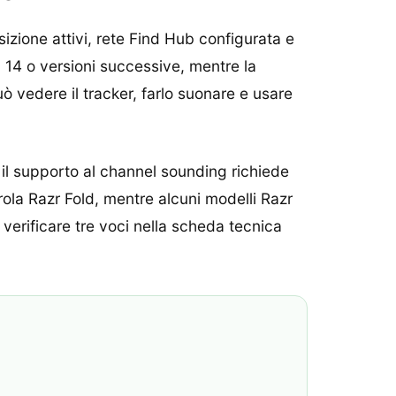
zione attivi, rete Find Hub configurata e
 14 o versioni successive, mentre la
 vedere il tracker, farlo suonare e usare
il supporto al channel sounding richiede
ola Razr Fold, mentre alcuni modelli Razr
erificare tre voci nella scheda tecnica