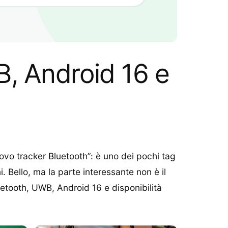
, Android 16 e
uovo tracker Bluetooth”: è uno dei pochi tag
. Bello, ma la parte interessante non è il
luetooth, UWB, Android 16 e disponibilità