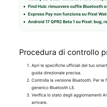
Find Hub: rimuovere cuffie Bluetooth 
Express Pay non funziona su Pixel Watch
Android 17 QPR2 Beta 1 su Pixel: bug, r
Procedura di controllo p
Apri le specifiche ufficiali del tuo s
guida direzionale precisa.
Controlla la versione Bluetooth. Per le 
generico Bluetooth LE.
Verifica lo stato degli aggiornamenti A
arrivare.