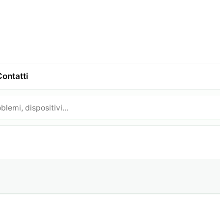
Contatti