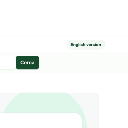
English version
Cerca