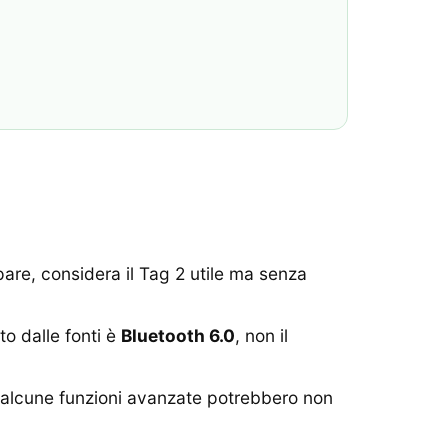
are, considera il Tag 2 utile ma senza
to dalle fonti è
Bluetooth 6.0
, non il
6, alcune funzioni avanzate potrebbero non