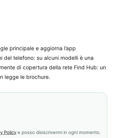
ogle principale e aggiorna l’app
 del telefono: su alcuni modelli è una
mente di copertura della rete Find Hub: un
on legge le brochure.
y Policy
e posso disiscrivermi in ogni momento.