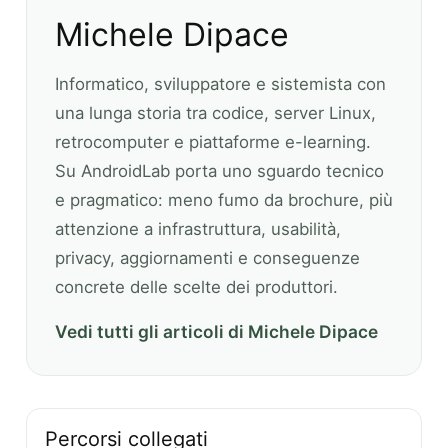
Michele Dipace
Informatico, sviluppatore e sistemista con
una lunga storia tra codice, server Linux,
retrocomputer e piattaforme e-learning.
Su AndroidLab porta uno sguardo tecnico
e pragmatico: meno fumo da brochure, più
attenzione a infrastruttura, usabilità,
privacy, aggiornamenti e conseguenze
concrete delle scelte dei produttori.
Vedi tutti gli articoli di Michele Dipace
Percorsi collegati