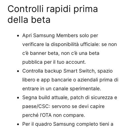
Controlli rapidi prima
della beta
Apri Samsung Members solo per
verificare la disponibilità ufficiale: se non
c’è banner beta, non c’è una beta
pubblica per il tuo account.
Controlla backup Smart Switch, spazio
libero e app bancarie o aziendali prima di
entrare in un canale sperimentale.
Segna build attuale, patch di sicurezza e
paese/CSC: servono se devi capire
perché l’OTA non compare.
Per il quadro Samsung completo tieni a