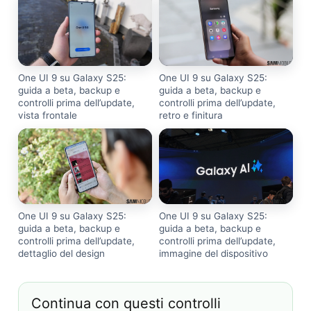
One UI 9 su Galaxy S25:
One UI 9 su Galaxy S25:
guida a beta, backup e
guida a beta, backup e
controlli prima dell’update,
controlli prima dell’update,
retro e finitura
vista frontale
One UI 9 su Galaxy S25:
One UI 9 su Galaxy S25:
guida a beta, backup e
guida a beta, backup e
controlli prima dell’update,
controlli prima dell’update,
dettaglio del design
immagine del dispositivo
Continua con questi controlli