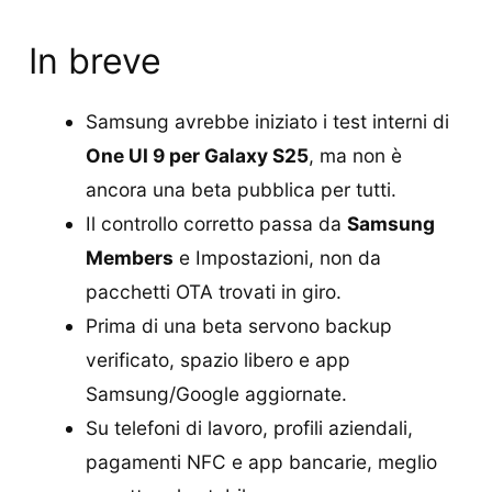
In breve
Samsung avrebbe iniziato i test interni di
One UI 9 per Galaxy S25
, ma non è
ancora una beta pubblica per tutti.
Il controllo corretto passa da
Samsung
Members
e Impostazioni, non da
pacchetti OTA trovati in giro.
Prima di una beta servono backup
verificato, spazio libero e app
Samsung/Google aggiornate.
Su telefoni di lavoro, profili aziendali,
pagamenti NFC e app bancarie, meglio