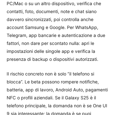
PC/Mac o su un altro dispositivo, verifica che
contatti, foto, documenti, note e chat siano
davvero sincronizzati, poi controlla anche
account Samsung e Google. Per WhatsApp,
Telegram, app bancarie e autenticazione a due
fattori, non dare per scontato nulla: apri le
impostazioni delle singole app e verifica la
presenza di backup o dispositivi autorizzati.
Il rischio concreto non è solo “il telefono si
blocca”. Le beta possono rompere notifiche,
batteria, app di lavoro, Android Auto, pagamenti
NFC o profili aziendali. Se il Galaxy S25 è il
telefono principale, la domanda non è se One UI
9 sia interessante; la domanda è se puoi