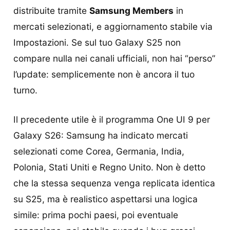
distribuite tramite
Samsung Members
in
mercati selezionati, e aggiornamento stabile via
Impostazioni. Se sul tuo Galaxy S25 non
compare nulla nei canali ufficiali, non hai “perso”
l’update: semplicemente non è ancora il tuo
turno.
Il precedente utile è il programma One UI 9 per
Galaxy S26: Samsung ha indicato mercati
selezionati come Corea, Germania, India,
Polonia, Stati Uniti e Regno Unito. Non è detto
che la stessa sequenza venga replicata identica
su S25, ma è realistico aspettarsi una logica
simile: prima pochi paesi, poi eventuale