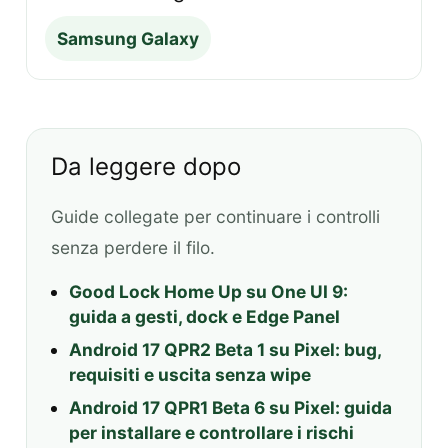
Samsung Galaxy
Da leggere dopo
Guide collegate per continuare i controlli
senza perdere il filo.
Good Lock Home Up su One UI 9:
guida a gesti, dock e Edge Panel
Android 17 QPR2 Beta 1 su Pixel: bug,
requisiti e uscita senza wipe
Android 17 QPR1 Beta 6 su Pixel: guida
per installare e controllare i rischi