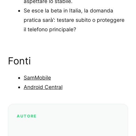
aspettare lo stabile.
Se esce la beta in Italia, la domanda
pratica sarà’: testare subito o proteggere
il telefono principale?
Fonti
SamMobile
Android Central
AUTORE