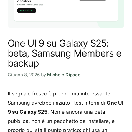
One UI 9 su Galaxy S25:
beta, Samsung Members e
backup
Giugno 8, 2026
by
Michele Dipace
Il segnale fresco è piccolo ma interessante:
Samsung avrebbe iniziato i test interni di
One UI
9 su Galaxy S25
. Non è ancora una beta
pubblica, non è un pacchetto da installare, e
proprio qui sta il punto pratico: chi usa un