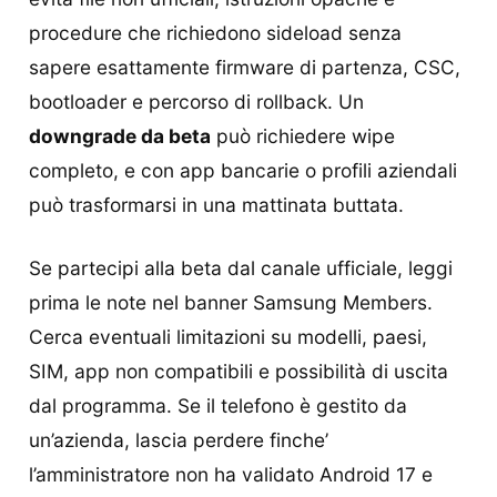
procedure che richiedono sideload senza
sapere esattamente firmware di partenza, CSC,
bootloader e percorso di rollback. Un
downgrade da beta
può richiedere wipe
completo, e con app bancarie o profili aziendali
può trasformarsi in una mattinata buttata.
Se partecipi alla beta dal canale ufficiale, leggi
prima le note nel banner Samsung Members.
Cerca eventuali limitazioni su modelli, paesi,
SIM, app non compatibili e possibilità di uscita
dal programma. Se il telefono è gestito da
un’azienda, lascia perdere finche’
l’amministratore non ha validato Android 17 e