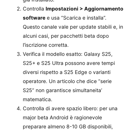
Controlla
Impostazioni > Aggiornamento
software
e usa “Scarica e installa”.
Questo canale vale per update stabili e, in
alcuni casi, per pacchetti beta dopo
l’iscrizione corretta.
Verifica il modello esatto: Galaxy S25,
S25+ e S25 Ultra possono avere tempi
diversi rispetto a S25 Edge o varianti
operatore. Un articolo che dice “serie
S25” non garantisce simultaneita’
matematica.
Controlla di avere spazio libero: per una
major beta Android è ragionevole
preparare almeno 8-10 GB disponibili,