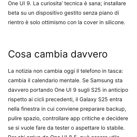
One UI 9. La curiosita’ tecnica è sana; installare
beta su un dispositivo gestito senza piano di
rientro è solo ottimismo con la cover in silicone.
Cosa cambia davvero
La notizia non cambia oggi il telefono in tasca:
cambia il calendario mentale. Se Samsung sta
davvero portando One UI 9 sugli S25 in anticipo
rispetto ai cicli precedenti, il Galaxy S25 entra
nella finestra in cui conviene preparare backup,
pulire spazio, controllare app critiche e decidere
se si vuole fare da tester o aspettare lo stabile.