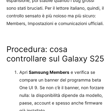
espansione, poi stabile quando i bug grossi
sono stati bruciati. Per il lettore italiano, quindi, il
controllo sensato è più noioso ma più sicuro:
Members, Impostazioni e comunicazioni ufficiali.
Procedura: cosa
controllare sul Galaxy S25
Apri
Samsung Members
e verifica se
compare un banner del programma beta
One UI 9. Se non c’è il banner, non forzare
nulla: la disponibilità dipende da modello,
paese, account e spesso anche firmware
già installato.