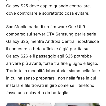
Galaxy S25 deve capire quando controllare,
dove controllare e soprattutto cosa evitare.
SamMobile parla di un firmware One UI 9
comparso sui server OTA Samsung per la serie
Galaxy S25, mentre Android Central ricostruisce
il contesto: la beta ufficiale è già partita su
Galaxy S26 e il passaggio agli S25 potrebbe
arrivare più avanti, forse tra fine giugno e luglio.
Tradotto in modalità laboratorio: siamo nella fase
in cui ha senso prepararsi, non nella fase in cui
installare file trovati in giro come se il telefono
fosse una chiavetta da battaglia.