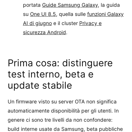
portata
Guide Samsung Galaxy
, la guida
su
One UI 8.5
, quella sulle
funzioni Galaxy
AI di giugno
e il cluster
Privacy e
sicurezza Android
.
Prima cosa: distinguere
test interno, beta e
update stabile
Un firmware visto su server OTA non significa
automaticamente disponibilità per gli utenti. In
genere ci sono tre livelli da non confondere:
build interne usate da Samsung, beta pubbliche