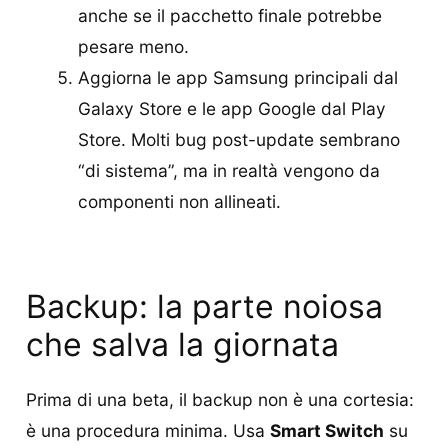
anche se il pacchetto finale potrebbe
pesare meno.
Aggiorna le app Samsung principali dal
Galaxy Store e le app Google dal Play
Store. Molti bug post-update sembrano
“di sistema”, ma in realtà vengono da
componenti non allineati.
Backup: la parte noiosa
che salva la giornata
Prima di una beta, il backup non è una cortesia:
è una procedura minima. Usa
Smart Switch
su