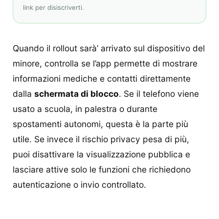
link per disiscriverti.
Quando il rollout sarà’ arrivato sul dispositivo del
minore, controlla se l’app permette di mostrare
informazioni mediche e contatti direttamente
dalla
schermata di blocco
. Se il telefono viene
usato a scuola, in palestra o durante
spostamenti autonomi, questa è la parte più
utile. Se invece il rischio privacy pesa di più,
puoi disattivare la visualizzazione pubblica e
lasciare attive solo le funzioni che richiedono
autenticazione o invio controllato.