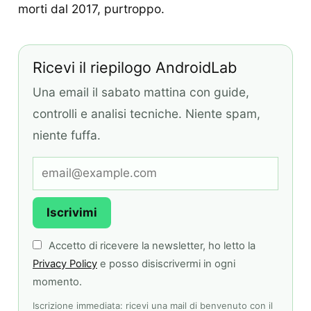
morti dal 2017, purtroppo.
Ricevi il riepilogo AndroidLab
Una email il sabato mattina con guide,
controlli e analisi tecniche. Niente spam,
niente fuffa.
Iscrivimi
Accetto di ricevere la newsletter, ho letto la
Privacy Policy
e posso disiscrivermi in ogni
momento.
Iscrizione immediata: ricevi una mail di benvenuto con il