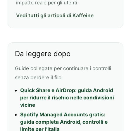
impatto reale per gli utenti.
Vedi tutti gli articoli di Kaffeine
Da leggere dopo
Guide collegate per continuare i controlli
senza perdere il filo.
Quick Share e AirDrop: guida Android
per ridurre il rischio nelle condivisioni
vicine
Spotify Managed Accounts gratis:
guida completa Android, controlli e
limite per l’Italia