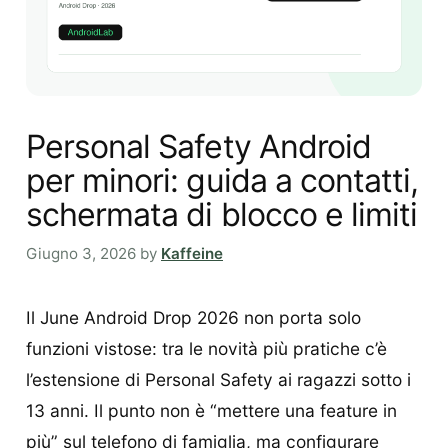
Personal Safety Android
per minori: guida a contatti,
schermata di blocco e limiti
Giugno 3, 2026
by
Kaffeine
Il June Android Drop 2026 non porta solo
funzioni vistose: tra le novità più pratiche c’è
l’estensione di Personal Safety ai ragazzi sotto i
13 anni. Il punto non è “mettere una feature in
più” sul telefono di famiglia, ma configurare