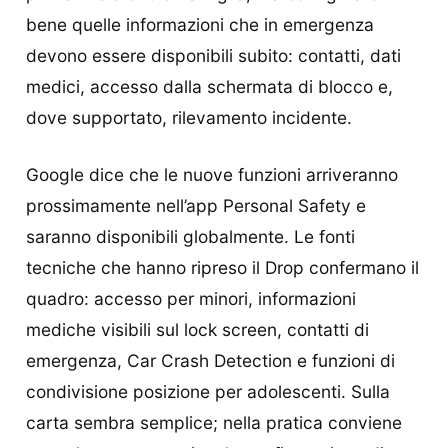
bene quelle informazioni che in emergenza
devono essere disponibili subito: contatti, dati
medici, accesso dalla schermata di blocco e,
dove supportato, rilevamento incidente.
Google dice che le nuove funzioni arriveranno
prossimamente nell’app Personal Safety e
saranno disponibili globalmente. Le fonti
tecniche che hanno ripreso il Drop confermano il
quadro: accesso per minori, informazioni
mediche visibili sul lock screen, contatti di
emergenza, Car Crash Detection e funzioni di
condivisione posizione per adolescenti. Sulla
carta sembra semplice; nella pratica conviene