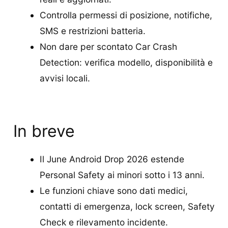
Controlla permessi di posizione, notifiche,
SMS e restrizioni batteria.
Non dare per scontato Car Crash
Detection: verifica modello, disponibilità e
avvisi locali.
In breve
Il June Android Drop 2026 estende
Personal Safety ai minori sotto i 13 anni.
Le funzioni chiave sono dati medici,
contatti di emergenza, lock screen, Safety
Check e rilevamento incidente.