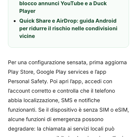
blocco annunci YouTube e a Duck
Player
Quick Share e AirDrop: guida Android
per ridurre il rischio nelle condivisioni
vicine
Per una configurazione sensata, prima aggiorna
Play Store, Google Play services e l’app
Personal Safety. Poi apri l’app, accedi con
l’account corretto e controlla che il telefono
abbia localizzazione, SMS e notifiche
funzionanti. Se il dispositivo è senza SIM o eSIM,
alcune funzioni di emergenza possono
degradare: la chiamata ai servizi locali può