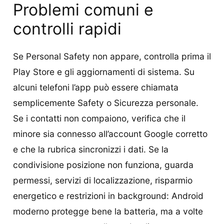
Problemi comuni e
controlli rapidi
Se Personal Safety non appare, controlla prima il
Play Store e gli aggiornamenti di sistema. Su
alcuni telefoni l’app può essere chiamata
semplicemente Safety o Sicurezza personale.
Se i contatti non compaiono, verifica che il
minore sia connesso all’account Google corretto
e che la rubrica sincronizzi i dati. Se la
condivisione posizione non funziona, guarda
permessi, servizi di localizzazione, risparmio
energetico e restrizioni in background: Android
moderno protegge bene la batteria, ma a volte