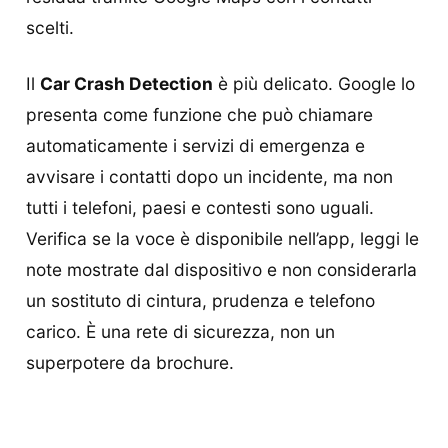
scelti.
Il
Car Crash Detection
è più delicato. Google lo
presenta come funzione che può chiamare
automaticamente i servizi di emergenza e
avvisare i contatti dopo un incidente, ma non
tutti i telefoni, paesi e contesti sono uguali.
Verifica se la voce è disponibile nell’app, leggi le
note mostrate dal dispositivo e non considerarla
un sostituto di cintura, prudenza e telefono
carico. È una rete di sicurezza, non un
superpotere da brochure.