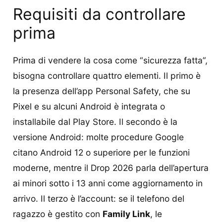
Requisiti da controllare
prima
Prima di vendere la cosa come “sicurezza fatta”,
bisogna controllare quattro elementi. Il primo è
la presenza dell’app Personal Safety, che su
Pixel e su alcuni Android è integrata o
installabile dal Play Store. Il secondo è la
versione Android: molte procedure Google
citano Android 12 o superiore per le funzioni
moderne, mentre il Drop 2026 parla dell’apertura
ai minori sotto i 13 anni come aggiornamento in
arrivo. Il terzo è l’account: se il telefono del
ragazzo è gestito con
Family Link
, le