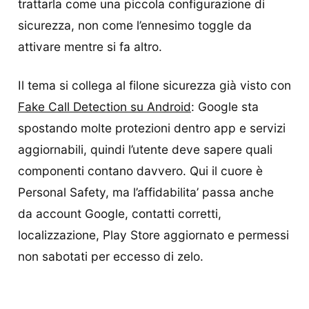
trattarla come una piccola configurazione di
sicurezza, non come l’ennesimo toggle da
attivare mentre si fa altro.
Il tema si collega al filone sicurezza già visto con
Fake Call Detection su Android
: Google sta
spostando molte protezioni dentro app e servizi
aggiornabili, quindi l’utente deve sapere quali
componenti contano davvero. Qui il cuore è
Personal Safety, ma l’affidabilita’ passa anche
da account Google, contatti corretti,
localizzazione, Play Store aggiornato e permessi
non sabotati per eccesso di zelo.