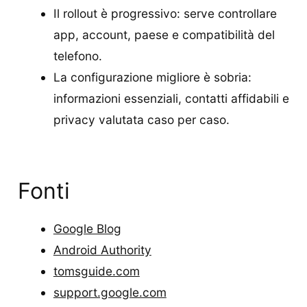
Il rollout è progressivo: serve controllare
app, account, paese e compatibilità del
telefono.
La configurazione migliore è sobria:
informazioni essenziali, contatti affidabili e
privacy valutata caso per caso.
Fonti
Google Blog
Android Authority
tomsguide.com
support.google.com