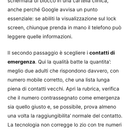
schermata di blocco in una cartella clinica,
anche perché Google avvisa un punto
essenziale: se abiliti la visualizzazione sul lock
screen, chiunque prenda in mano il telefono può
leggere quelle informazioni.
Il secondo passaggio è scegliere i
contatti di
emergenza
. Qui la qualità batte la quantita’:
meglio due adulti che rispondono davvero, con
numero mobile corretto, che una lista lunga
piena di contatti vecchi. Apri la rubrica, verifica
che il numero contrassegnato come emergenza
sia quello giusto e, se possibile, prova almeno
una volta la raggiungibilita’ normale del contatto.
La tecnologia non corregge lo zio con tre numeri