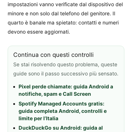
impostazioni vanno verificate dal dispositivo del
minore e non solo dal telefono del genitore. Il
quarto è banale ma spietato: contatti e numeri
devono essere aggiornati.
Continua con questi controlli
Se stai risolvendo questo problema, queste
guide sono il passo successivo più sensato.
Pixel perde chiamate: guida Android a
notifiche, spam e Call Screen
Spotify Managed Accounts gratis:
guida completa Android, controlli e
limite per l’Italia
DuckDuckGo su Android: guida al