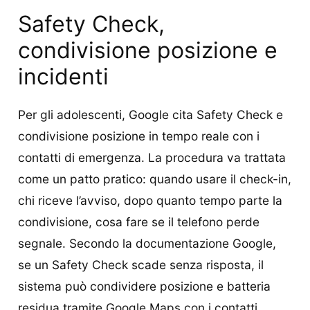
Safety Check,
condivisione posizione e
incidenti
Per gli adolescenti, Google cita Safety Check e
condivisione posizione in tempo reale con i
contatti di emergenza. La procedura va trattata
come un patto pratico: quando usare il check-in,
chi riceve l’avviso, dopo quanto tempo parte la
condivisione, cosa fare se il telefono perde
segnale. Secondo la documentazione Google,
se un Safety Check scade senza risposta, il
sistema può condividere posizione e batteria
residua tramite Google Maps con i contatti