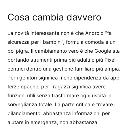
Cosa cambia davvero
La novità interessante non è che Android “fa
sicurezza per i bambini”, formula comoda e un
po’ pigra. Il cambiamento vero è che Google sta
portando strumenti prima più adulti o più Pixel-
centrici dentro una gestione familiare più ampia.
Per i genitori significa meno dipendenza da app
terze opache; per i ragazzi significa avere
funzioni utili senza trasformare ogni uscita in
sorveglianza totale. La parte critica è trovare il
bilanciamento: abbastanza informazioni per
aiutare in emergenza, non abbastanza