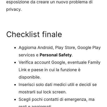
esposizione da creare un nuovo problema di
privacy.
Checklist finale
Aggiorna Android, Play Store, Google Play
services e
Personal Safety
.
Verifica account Google, eventuale Family
Link e paese in cui la funzione è
disponibile.
Inserisci solo dati medici utili e decidi se
mostrarli sul lock screen.
Scegli pochi contatti di emergenza, ma
reali e aggiornati.