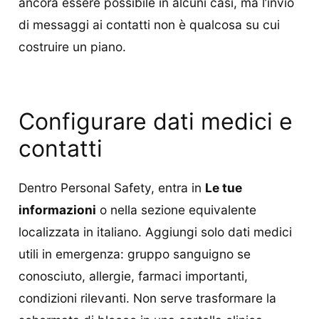
ancora essere possibile in alcuni casi, ma l’invio
di messaggi ai contatti non è qualcosa su cui
costruire un piano.
Configurare dati medici e
contatti
Dentro Personal Safety, entra in
Le tue
informazioni
o nella sezione equivalente
localizzata in italiano. Aggiungi solo dati medici
utili in emergenza: gruppo sanguigno se
conosciuto, allergie, farmaci importanti,
condizioni rilevanti. Non serve trasformare la