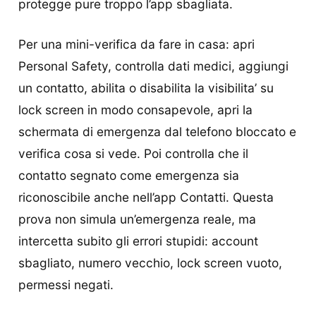
protegge pure troppo l’app sbagliata.
Per una mini-verifica da fare in casa: apri
Personal Safety, controlla dati medici, aggiungi
un contatto, abilita o disabilita la visibilita’ su
lock screen in modo consapevole, apri la
schermata di emergenza dal telefono bloccato e
verifica cosa si vede. Poi controlla che il
contatto segnato come emergenza sia
riconoscibile anche nell’app Contatti. Questa
prova non simula un’emergenza reale, ma
intercetta subito gli errori stupidi: account
sbagliato, numero vecchio, lock screen vuoto,
permessi negati.