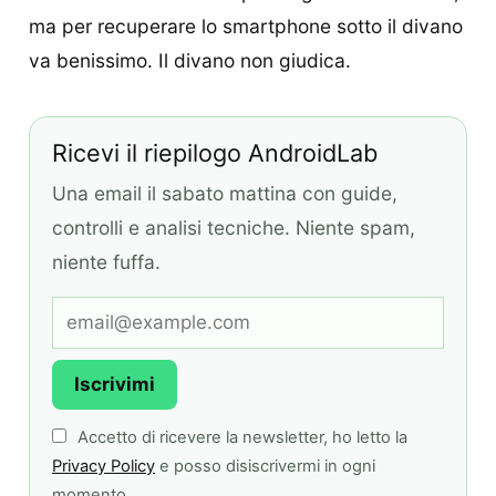
ma per recuperare lo smartphone sotto il divano
va benissimo. Il divano non giudica.
Ricevi il riepilogo AndroidLab
Una email il sabato mattina con guide,
controlli e analisi tecniche. Niente spam,
niente fuffa.
Iscrivimi
Accetto di ricevere la newsletter, ho letto la
Privacy Policy
e posso disiscrivermi in ogni
momento.