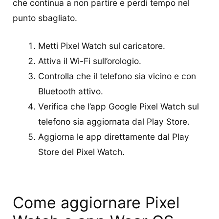
che continua a non partire e perdi tempo nel
punto sbagliato.
Metti Pixel Watch sul caricatore.
Attiva il Wi-Fi sull’orologio.
Controlla che il telefono sia vicino e con
Bluetooth attivo.
Verifica che l’app Google Pixel Watch sul
telefono sia aggiornata dal Play Store.
Aggiorna le app direttamente dal Play
Store del Pixel Watch.
Come aggiornare Pixel