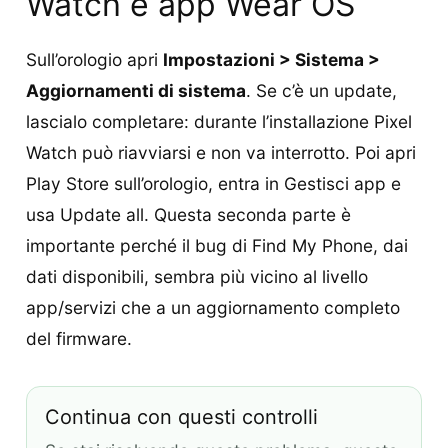
Watch e app Wear OS
Sull’orologio apri
Impostazioni > Sistema >
Aggiornamenti di sistema
. Se c’è un update,
lascialo completare: durante l’installazione Pixel
Watch può riavviarsi e non va interrotto. Poi apri
Play Store sull’orologio, entra in Gestisci app e
usa Update all. Questa seconda parte è
importante perché il bug di Find My Phone, dai
dati disponibili, sembra più vicino al livello
app/servizi che a un aggiornamento completo
del firmware.
Continua con questi controlli