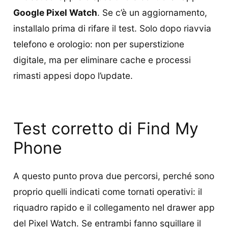
Google Pixel Watch
. Se c’è un aggiornamento,
installalo prima di rifare il test. Solo dopo riavvia
telefono e orologio: non per superstizione
digitale, ma per eliminare cache e processi
rimasti appesi dopo l’update.
Test corretto di Find My
Phone
A questo punto prova due percorsi, perché sono
proprio quelli indicati come tornati operativi: il
riquadro rapido e il collegamento nel drawer app
del Pixel Watch. Se entrambi fanno squillare il