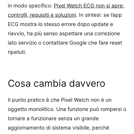
in modo specifico:
Pixel Watch ECG non si apre:
controlli, requisiti e soluzioni
. In sintesi: se l’app
ECG mostra lo stesso errore dopo update e
riavvio, ha più senso aspettare una correzione
lato servizio o contattare Google che fare reset
ripetuti.
Cosa cambia davvero
Il punto pratico è che Pixel Watch non è un
oggetto monolitico. Una funzione può rompersi o
tornare a funzionare senza un grande
aggiornamento di sistema visibile, perché