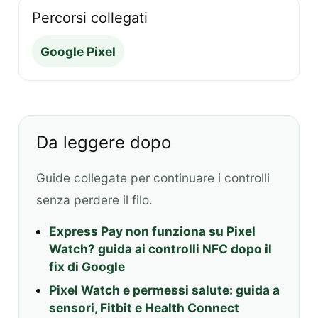
Percorsi collegati
Google Pixel
Da leggere dopo
Guide collegate per continuare i controlli
senza perdere il filo.
Express Pay non funziona su Pixel
Watch? guida ai controlli NFC dopo il
fix di Google
Pixel Watch e permessi salute: guida a
sensori, Fitbit e Health Connect