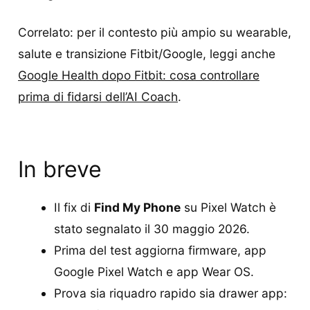
Correlato: per il contesto più ampio su wearable,
salute e transizione Fitbit/Google, leggi anche
Google Health dopo Fitbit: cosa controllare
prima di fidarsi dell’AI Coach
.
In breve
Il fix di
Find My Phone
su Pixel Watch è
stato segnalato il 30 maggio 2026.
Prima del test aggiorna firmware, app
Google Pixel Watch e app Wear OS.
Prova sia riquadro rapido sia drawer app: