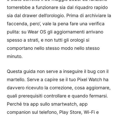
tornerebbe a funzionare sia dal riquadro rapido
sia dal drawer dell’orologio. Prima di archiviare la
faccenda, pero’, vale la pena fare una verifica
pulita: su Wear OS gli aggiornamenti arrivano
spesso a strati, e non tutti gli orologi si
comportano nello stesso modo nello stesso
minuto.
Questa guida non serve a inseguire il bug con il
martello. Serve a capire se il tuo Pixel Watch ha
davvero ricevuto la correzione, cosa aggiornare,
quali prerequisiti controllare e quando fermarsi.
Perché tra app sullo smartwatch, app
companion sul telefono, Play Store, Wi-Fi e