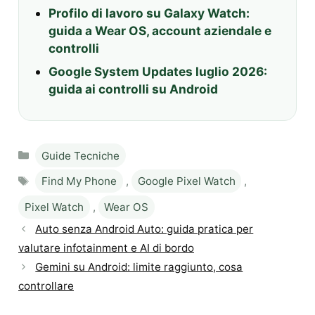
Profilo di lavoro su Galaxy Watch:
guida a Wear OS, account aziendale e
controlli
Google System Updates luglio 2026:
guida ai controlli su Android
Categories
Guide Tecniche
Tags
Find My Phone
,
Google Pixel Watch
,
Pixel Watch
,
Wear OS
Auto senza Android Auto: guida pratica per
valutare infotainment e AI di bordo
Gemini su Android: limite raggiunto, cosa
controllare