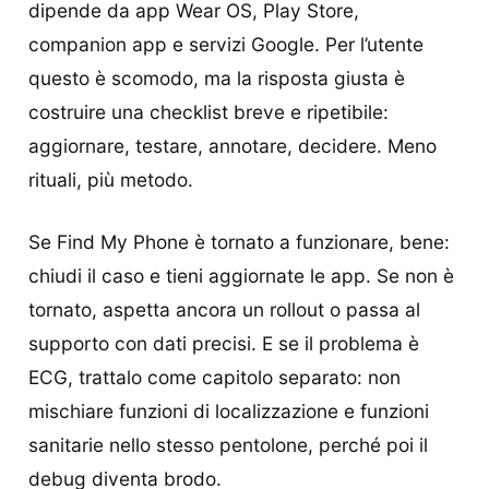
dipende da app Wear OS, Play Store,
companion app e servizi Google. Per l’utente
questo è scomodo, ma la risposta giusta è
costruire una checklist breve e ripetibile:
aggiornare, testare, annotare, decidere. Meno
rituali, più metodo.
Se Find My Phone è tornato a funzionare, bene:
chiudi il caso e tieni aggiornate le app. Se non è
tornato, aspetta ancora un rollout o passa al
supporto con dati precisi. E se il problema è
ECG, trattalo come capitolo separato: non
mischiare funzioni di localizzazione e funzioni
sanitarie nello stesso pentolone, perché poi il
debug diventa brodo.