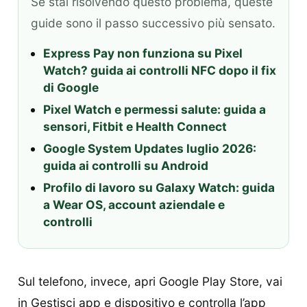
Se stai risolvendo questo problema, queste
guide sono il passo successivo più sensato.
Express Pay non funziona su Pixel
Watch? guida ai controlli NFC dopo il fix
di Google
Pixel Watch e permessi salute: guida a
sensori, Fitbit e Health Connect
Google System Updates luglio 2026:
guida ai controlli su Android
Profilo di lavoro su Galaxy Watch: guida
a Wear OS, account aziendale e
controlli
Sul telefono, invece, apri Google Play Store, vai
in Gestisci app e dispositivo e controlla l’app