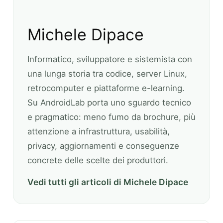
Michele Dipace
Informatico, sviluppatore e sistemista con
una lunga storia tra codice, server Linux,
retrocomputer e piattaforme e-learning.
Su AndroidLab porta uno sguardo tecnico
e pragmatico: meno fumo da brochure, più
attenzione a infrastruttura, usabilità,
privacy, aggiornamenti e conseguenze
concrete delle scelte dei produttori.
Vedi tutti gli articoli di Michele Dipace