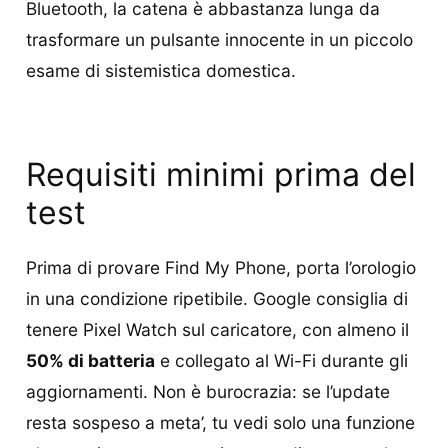
Bluetooth, la catena è abbastanza lunga da
trasformare un pulsante innocente in un piccolo
esame di sistemistica domestica.
Requisiti minimi prima del
test
Prima di provare Find My Phone, porta l’orologio
in una condizione ripetibile. Google consiglia di
tenere Pixel Watch sul caricatore, con almeno il
50% di batteria
e collegato al Wi-Fi durante gli
aggiornamenti. Non è burocrazia: se l’update
resta sospeso a meta’, tu vedi solo una funzione