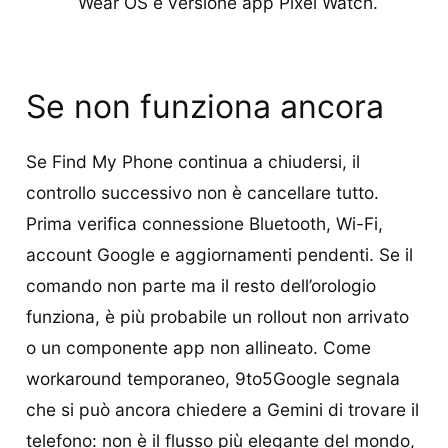
Wear OS e versione app Pixel Watch.
Se non funziona ancora
Se Find My Phone continua a chiudersi, il
controllo successivo non è cancellare tutto.
Prima verifica connessione Bluetooth, Wi-Fi,
account Google e aggiornamenti pendenti. Se il
comando non parte ma il resto dell’orologio
funziona, è più probabile un rollout non arrivato
o un componente app non allineato. Come
workaround temporaneo, 9to5Google segnala
che si può ancora chiedere a Gemini di trovare il
telefono: non è il flusso più elegante del mondo,