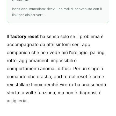
Iscrizione immediata: ricevi una mail di benvenuto con il
link per disiscriverti.
Il
factory reset
ha senso solo se il problema è
accompagnato da altri sintomi seri: app
companion che non vede più l’orologio, pairing
rotto, aggiornamenti impossibili o
comportamenti anomali diffusi. Per un singolo
comando che crasha, partire dal reset è come
reinstallare Linux perché Firefox ha una scheda
storta: a volte funziona, ma non è diagnosi, è
artiglieria.