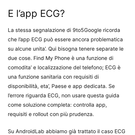
E l’app ECG?
La stessa segnalazione di 9to5Google ricorda
che l’app ECG può essere ancora problematica
su alcune unita’. Qui bisogna tenere separate le
due cose. Find My Phone è una funzione di
comodita’ e localizzazione del telefono; ECG è
una funzione sanitaria con requisiti di
disponibilità, eta’, Paese e app dedicata. Se
l’errore riguarda ECG, non usare questa guida
come soluzione completa: controlla app,
requisiti e rollout con più prudenza.
Su AndroidLab abbiamo già trattato il caso ECG