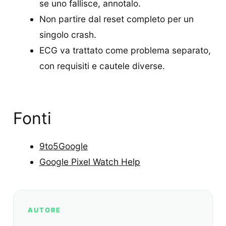
se uno fallisce, annotalo.
Non partire dal reset completo per un
singolo crash.
ECG va trattato come problema separato,
con requisiti e cautele diverse.
Fonti
9to5Google
Google Pixel Watch Help
AUTORE