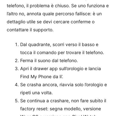
telefono, il problema è chiuso. Se uno funziona e
l’altro no, annota quale percorso fallisce: è un
dettaglio utile se devi cercare conferme o
contattare il supporto.
Dal quadrante, scorri verso il basso e
tocca il comando per trovare il telefono.
Ferma il suono dal telefono.
Apri il drawer app sull’orologio e lancia
Find My Phone da li’.
Se crasha ancora, riavvia solo l’orologio e
ripeti una volta.
Se continua a crashare, non fare subito il
factory reset: segna modello, versione