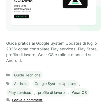
Guida pratica ai Google System Updates di luglio
2026: come controllare Play services, Play Store,
profilo di lavoro, Wear OS e rollout modulari su
Android.
Categories
Guide Tecniche
Tags
Android
,
Google System Updates
,
Play services
,
profilo di lavoro
,
Wear OS
Leave a comment