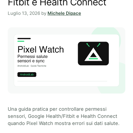
Fitbit e Health Connect
Luglio 13, 2026
by
Michele Dipace
Una guida pratica per controllare permessi
sensori, Google Health/Fitbit e Health Connect
quando Pixel Watch mostra errori sui dati salute.