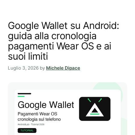
Google Wallet su Android:
guida alla cronologia
pagamenti Wear OS e ai
suoi limiti
Luglio 3, 2026
by
Michele Dipace