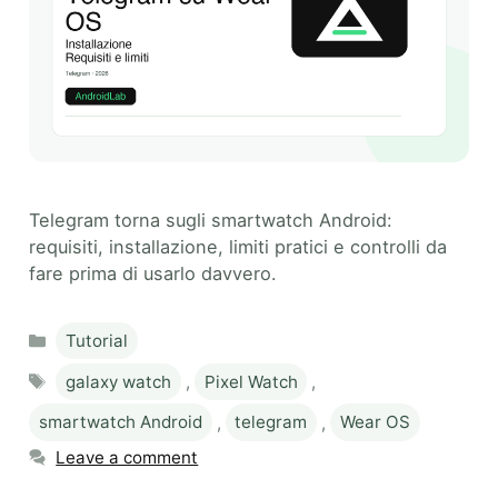
Telegram torna sugli smartwatch Android:
requisiti, installazione, limiti pratici e controlli da
fare prima di usarlo davvero.
Categories
Tutorial
Tags
galaxy watch
,
Pixel Watch
,
smartwatch Android
,
telegram
,
Wear OS
Leave a comment