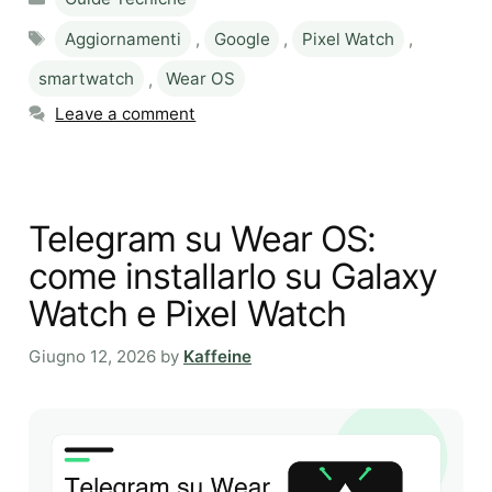
Tags
Aggiornamenti
,
Google
,
Pixel Watch
,
smartwatch
,
Wear OS
Leave a comment
Telegram su Wear OS:
come installarlo su Galaxy
Watch e Pixel Watch
Giugno 12, 2026
by
Kaffeine