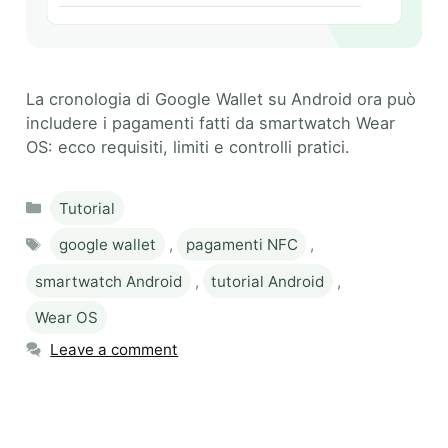
La cronologia di Google Wallet su Android ora può
includere i pagamenti fatti da smartwatch Wear
OS: ecco requisiti, limiti e controlli pratici.
Categories
Tutorial
Tags
google wallet
,
pagamenti NFC
,
smartwatch Android
,
tutorial Android
,
Wear OS
Leave a comment