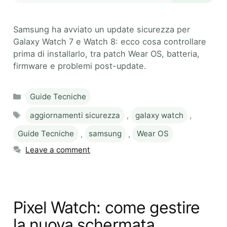
Samsung ha avviato un update sicurezza per
Galaxy Watch 7 e Watch 8: ecco cosa controllare
prima di installarlo, tra patch Wear OS, batteria,
firmware e problemi post-update.
Categories
Guide Tecniche
Tags
aggiornamenti sicurezza
,
galaxy watch
,
Guide Tecniche
,
samsung
,
Wear OS
Leave a comment
Pixel Watch: come gestire
la nuova schermata