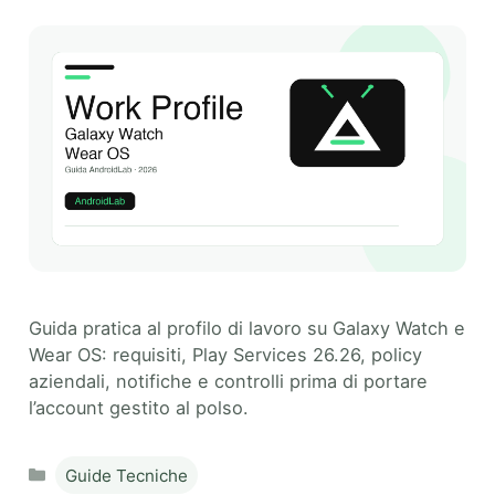
Guida pratica al profilo di lavoro su Galaxy Watch e
Wear OS: requisiti, Play Services 26.26, policy
aziendali, notifiche e controlli prima di portare
l’account gestito al polso.
Categories
Guide Tecniche