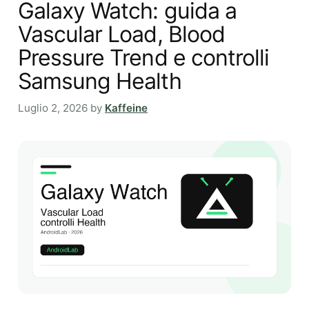
Galaxy Watch: guida a
Vascular Load, Blood
Pressure Trend e controlli
Samsung Health
Luglio 2, 2026
by
Kaffeine