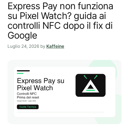
Express Pay non funziona
su Pixel Watch? guida ai
controlli NFC dopo il fix di
Google
Luglio 24, 2026
by
Kaffeine