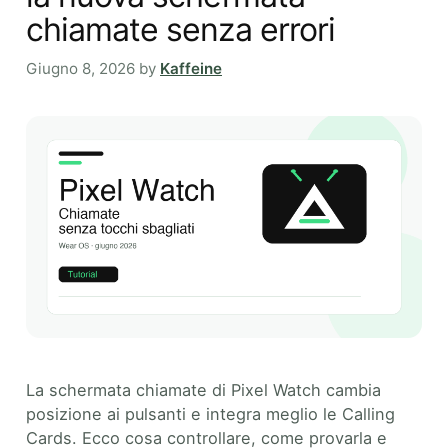
chiamate senza errori
Giugno 8, 2026
by
Kaffeine
La schermata chiamate di Pixel Watch cambia
posizione ai pulsanti e integra meglio le Calling
Cards. Ecco cosa controllare, come provarla e