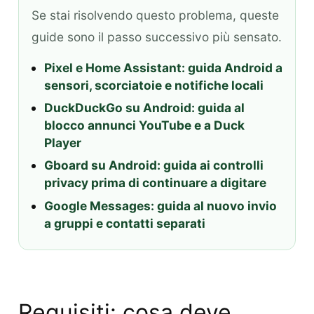
Se stai risolvendo questo problema, queste
guide sono il passo successivo più sensato.
Pixel e Home Assistant: guida Android a
sensori, scorciatoie e notifiche locali
DuckDuckGo su Android: guida al
blocco annunci YouTube e a Duck
Player
Gboard su Android: guida ai controlli
privacy prima di continuare a digitare
Google Messages: guida al nuovo invio
a gruppi e contatti separati
Requisiti: cosa deve