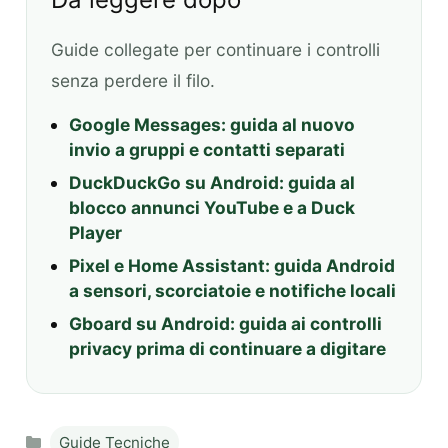
Guide collegate per continuare i controlli
senza perdere il filo.
Google Messages: guida al nuovo
invio a gruppi e contatti separati
DuckDuckGo su Android: guida al
blocco annunci YouTube e a Duck
Player
Pixel e Home Assistant: guida Android
a sensori, scorciatoie e notifiche locali
Gboard su Android: guida ai controlli
privacy prima di continuare a digitare
Categories
Guide Tecniche