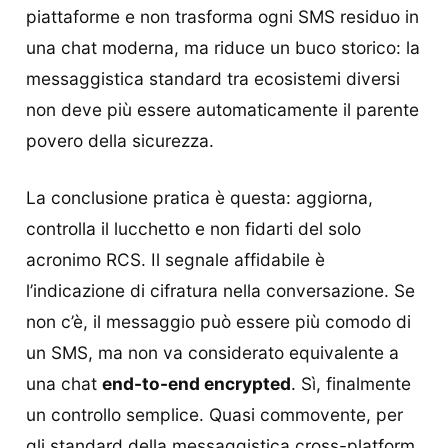
piattaforme e non trasforma ogni SMS residuo in
una chat moderna, ma riduce un buco storico: la
messaggistica standard tra ecosistemi diversi
non deve più essere automaticamente il parente
povero della sicurezza.
La conclusione pratica è questa: aggiorna,
controlla il lucchetto e non fidarti del solo
acronimo RCS. Il segnale affidabile è
l’indicazione di cifratura nella conversazione. Se
non c’è, il messaggio può essere più comodo di
un SMS, ma non va considerato equivalente a
una chat
end-to-end encrypted
. Sì, finalmente
un controllo semplice. Quasi commovente, per
gli standard della messaggistica cross-platform.