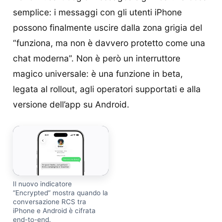
semplice: i messaggi con gli utenti iPhone
possono finalmente uscire dalla zona grigia del
“funziona, ma non è davvero protetto come una
chat moderna”. Non è però un interruttore
magico universale: è una funzione in beta,
legata al rollout, agli operatori supportati e alla
versione dell’app su Android.
Il nuovo indicatore
“Encrypted” mostra quando la
conversazione RCS tra
iPhone e Android è cifrata
end-to-end.