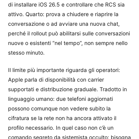
di installare iOS 26.5 e controllare che RCS sia
attivo. Quarto: prova a chiudere e riaprire la
conversazione o ad avviare una nuova chat,
perché il rollout può abilitarsi sulle conversazioni
nuove o esistenti “nel tempo”, non sempre nello
stesso minuto.
Il limite più importante riguarda gli operatori:
Apple parla di disponibilità con carrier
supportati e distribuzione graduale. Tradotto in
linguaggio umano: due telefoni aggiornati
possono comunque non vedere subito la
cifratura se la rete non ha ancora attivato il
profilo necessario. In quel caso non c’è un
comando segreto da sistemista occulto: bisogna