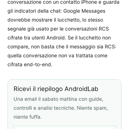
conversazione con un contatto iPhone e guarda
gli indicatori della chat: Google Messages
dovrebbe mostrare il lucchetto, lo stesso
segnale già usato per le conversazioni RCS
cifrate tra utenti Android. Se il lucchetto non
compare, non basta che il messaggio sia RCS:
quella conversazione non va trattata come
cifrata end-to-end.
Ricevi il riepilogo AndroidLab
Una email il sabato mattina con guide,
controlli e analisi tecniche. Niente spam,
niente fuffa.