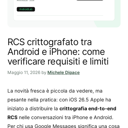
RCS crittografato tra
Android e iPhone: come
verificare requisiti e limiti
Maggio 11, 2026
by
Michele Dipace
La novità fresca è piccola da vedere, ma
pesante nella pratica: con iOS 26.5 Apple ha
iniziato a distribuire la
crittografia end-to-end
RCS
nelle conversazioni tra iPhone e Android.
Per chi usa Google Messages significa una cosa