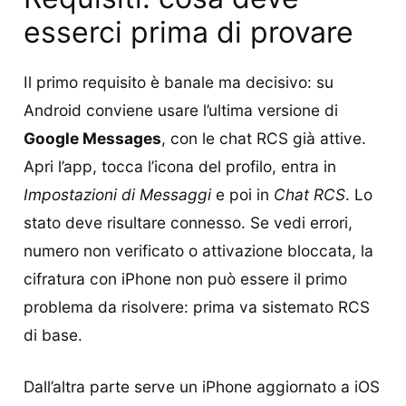
esserci prima di provare
Il primo requisito è banale ma decisivo: su
Android conviene usare l’ultima versione di
Google Messages
, con le chat RCS già attive.
Apri l’app, tocca l’icona del profilo, entra in
Impostazioni di Messaggi
e poi in
Chat RCS
. Lo
stato deve risultare connesso. Se vedi errori,
numero non verificato o attivazione bloccata, la
cifratura con iPhone non può essere il primo
problema da risolvere: prima va sistemato RCS
di base.
Dall’altra parte serve un iPhone aggiornato a iOS