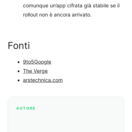
comunque un’app cifrata già stabile se il
rollout non è ancora arrivato.
Fonti
9to5Google
The Verge
arstechnica.com
AUTORE