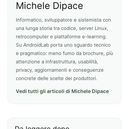
Michele Dipace
Informatico, sviluppatore e sistemista con
una lunga storia tra codice, server Linux,
retrocomputer e piattaforme e-learning.
Su AndroidLab porta uno sguardo tecnico
e pragmatico: meno fumo da brochure, più
attenzione a infrastruttura, usabilità,
privacy, aggiornamenti e conseguenze
concrete delle scelte dei produttori.
Vedi tutti gli articoli di Michele Dipace
Da leggere dopo