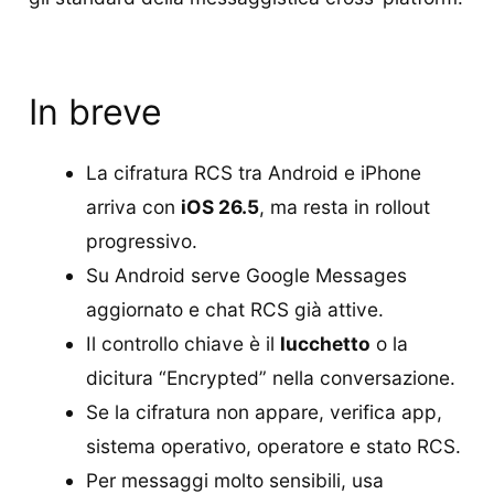
In breve
La cifratura RCS tra Android e iPhone
arriva con
iOS 26.5
, ma resta in rollout
progressivo.
Su Android serve Google Messages
aggiornato e chat RCS già attive.
Il controllo chiave è il
lucchetto
o la
dicitura “Encrypted” nella conversazione.
Se la cifratura non appare, verifica app,
sistema operativo, operatore e stato RCS.
Per messaggi molto sensibili, usa