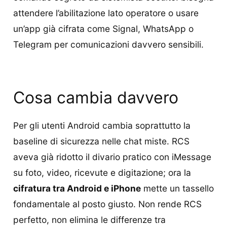
attendere l’abilitazione lato operatore o usare
un’app già cifrata come Signal, WhatsApp o
Telegram per comunicazioni davvero sensibili.
Cosa cambia davvero
Per gli utenti Android cambia soprattutto la
baseline di sicurezza nelle chat miste. RCS
aveva già ridotto il divario pratico con iMessage
su foto, video, ricevute e digitazione; ora la
cifratura tra Android e iPhone
mette un tassello
fondamentale al posto giusto. Non rende RCS
perfetto, non elimina le differenze tra