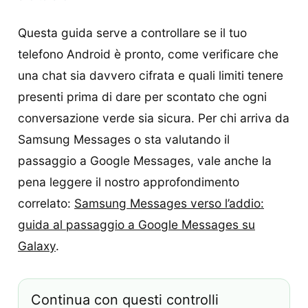
Questa guida serve a controllare se il tuo
telefono Android è pronto, come verificare che
una chat sia davvero cifrata e quali limiti tenere
presenti prima di dare per scontato che ogni
conversazione verde sia sicura. Per chi arriva da
Samsung Messages o sta valutando il
passaggio a Google Messages, vale anche la
pena leggere il nostro approfondimento
correlato:
Samsung Messages verso l’addio:
guida al passaggio a Google Messages su
Galaxy
.
Continua con questi controlli