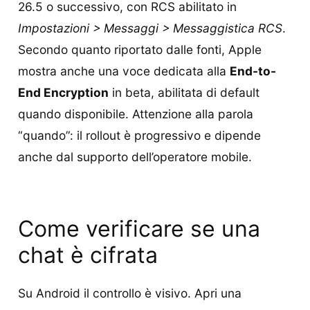
26.5 o successivo, con RCS abilitato in
Impostazioni > Messaggi > Messaggistica RCS
.
Secondo quanto riportato dalle fonti, Apple
mostra anche una voce dedicata alla
End-to-
End Encryption
in beta, abilitata di default
quando disponibile. Attenzione alla parola
“quando”: il rollout è progressivo e dipende
anche dal supporto dell’operatore mobile.
Come verificare se una
chat è cifrata
Su Android il controllo è visivo. Apri una