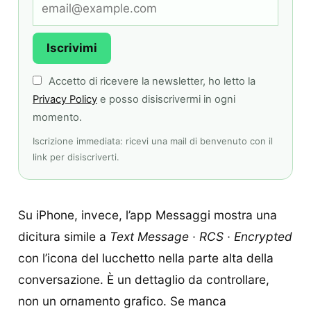
Iscrivimi
Accetto di ricevere la newsletter, ho letto la
Privacy Policy
e posso disiscrivermi in ogni
momento.
Iscrizione immediata: ricevi una mail di benvenuto con il
link per disiscriverti.
Su iPhone, invece, l’app Messaggi mostra una
dicitura simile a
Text Message · RCS · Encrypted
con l’icona del lucchetto nella parte alta della
conversazione. È un dettaglio da controllare,
non un ornamento grafico. Se manca