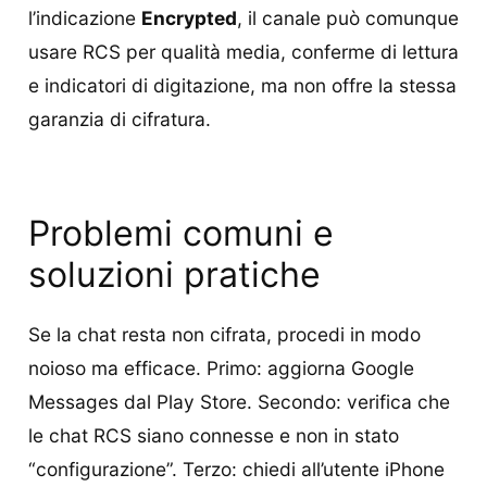
l’indicazione
Encrypted
, il canale può comunque
usare RCS per qualità media, conferme di lettura
e indicatori di digitazione, ma non offre la stessa
garanzia di cifratura.
Problemi comuni e
soluzioni pratiche
Se la chat resta non cifrata, procedi in modo
noioso ma efficace. Primo: aggiorna Google
Messages dal Play Store. Secondo: verifica che
le chat RCS siano connesse e non in stato
“configurazione”. Terzo: chiedi all’utente iPhone