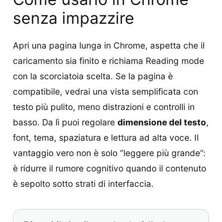
senza impazzire
Apri una pagina lunga in Chrome, aspetta che il
caricamento sia finito e richiama Reading mode
con la scorciatoia scelta. Se la pagina è
compatibile, vedrai una vista semplificata con
testo più pulito, meno distrazioni e controlli in
basso. Da lì puoi regolare
dimensione del testo
,
font, tema, spaziatura e lettura ad alta voce. Il
vantaggio vero non è solo “leggere più grande”:
è ridurre il rumore cognitivo quando il contenuto
è sepolto sotto strati di interfaccia.