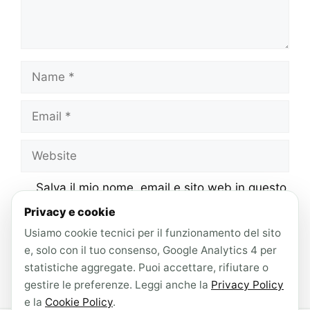
Name
Email
Website
Salva il mio nome, email e sito web in questo
browser per la prossima volta che
Privacy e cookie
commento.
Usiamo cookie tecnici per il funzionamento del sito
e, solo con il tuo consenso, Google Analytics 4 per
statistiche aggregate. Puoi accettare, rifiutare o
gestire le preferenze. Leggi anche la
Privacy Policy
e la
Cookie Policy
.