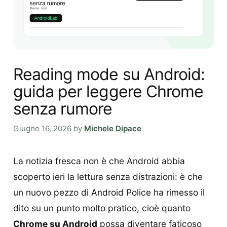
Reading mode su Android:
guida per leggere Chrome
senza rumore
Giugno 16, 2026
by
Michele Dipace
La notizia fresca non è che Android abbia
scoperto ieri la lettura senza distrazioni: è che
un nuovo pezzo di Android Police ha rimesso il
dito su un punto molto pratico, cioè quanto
Chrome su Android
possa diventare faticoso