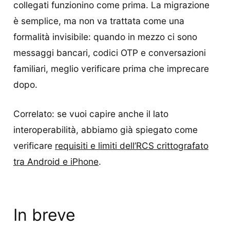
collegati funzionino come prima. La migrazione
è semplice, ma non va trattata come una
formalità invisibile: quando in mezzo ci sono
messaggi bancari, codici OTP e conversazioni
familiari, meglio verificare prima che imprecare
dopo.
Correlato: se vuoi capire anche il lato
interoperabilità, abbiamo già spiegato come
verificare
requisiti e limiti dell’RCS crittografato
tra Android e iPhone
.
In breve