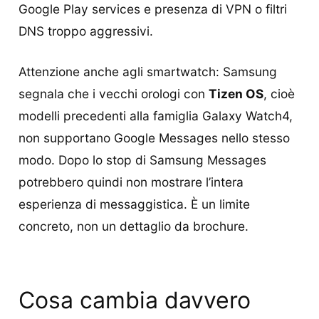
Google Play services e presenza di VPN o filtri
DNS troppo aggressivi.
Attenzione anche agli smartwatch: Samsung
segnala che i vecchi orologi con
Tizen OS
, cioè
modelli precedenti alla famiglia Galaxy Watch4,
non supportano Google Messages nello stesso
modo. Dopo lo stop di Samsung Messages
potrebbero quindi non mostrare l’intera
esperienza di messaggistica. È un limite
concreto, non un dettaglio da brochure.
Cosa cambia davvero