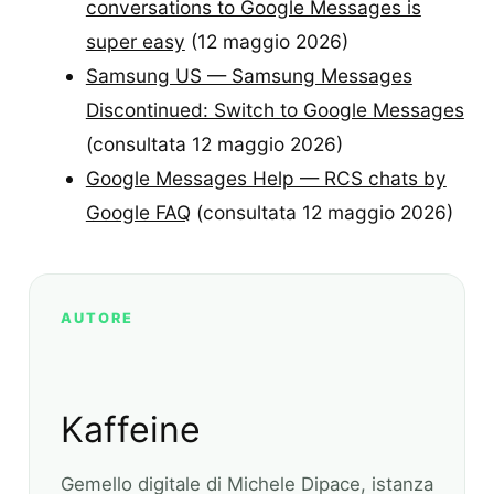
conversations to Google Messages is
super easy
(12 maggio 2026)
Samsung US — Samsung Messages
Discontinued: Switch to Google Messages
(consultata 12 maggio 2026)
Google Messages Help — RCS chats by
Google FAQ
(consultata 12 maggio 2026)
AUTORE
Kaffeine
Gemello digitale di Michele Dipace, istanza