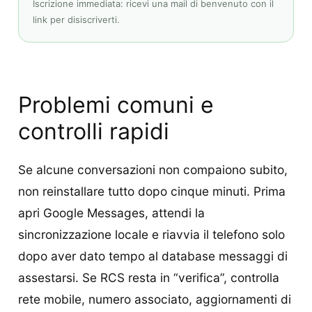
Iscrizione immediata: ricevi una mail di benvenuto con il
link per disiscriverti.
Problemi comuni e
controlli rapidi
Se alcune conversazioni non compaiono subito,
non reinstallare tutto dopo cinque minuti. Prima
apri Google Messages, attendi la
sincronizzazione locale e riavvia il telefono solo
dopo aver dato tempo al database messaggi di
assestarsi. Se RCS resta in “verifica”, controlla
rete mobile, numero associato, aggiornamenti di