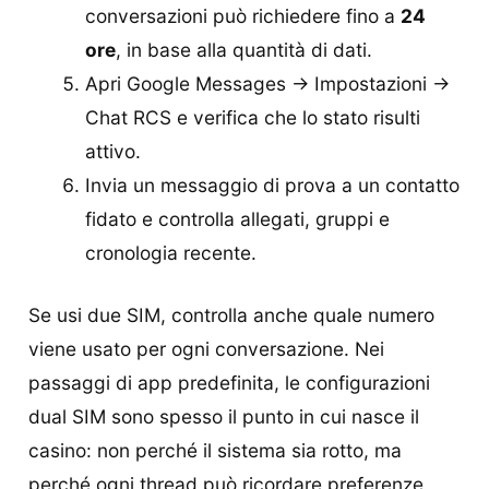
conversazioni può richiedere fino a
24
ore
, in base alla quantità di dati.
Apri Google Messages → Impostazioni →
Chat RCS e verifica che lo stato risulti
attivo.
Invia un messaggio di prova a un contatto
fidato e controlla allegati, gruppi e
cronologia recente.
Se usi due SIM, controlla anche quale numero
viene usato per ogni conversazione. Nei
passaggi di app predefinita, le configurazioni
dual SIM sono spesso il punto in cui nasce il
casino: non perché il sistema sia rotto, ma
perché ogni thread può ricordare preferenze