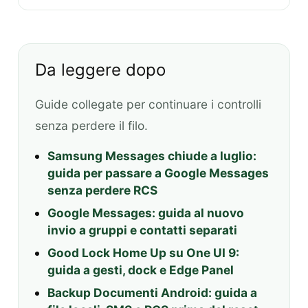
Da leggere dopo
Guide collegate per continuare i controlli
senza perdere il filo.
Samsung Messages chiude a luglio:
guida per passare a Google Messages
senza perdere RCS
Google Messages: guida al nuovo
invio a gruppi e contatti separati
Good Lock Home Up su One UI 9:
guida a gesti, dock e Edge Panel
Backup Documenti Android: guida a