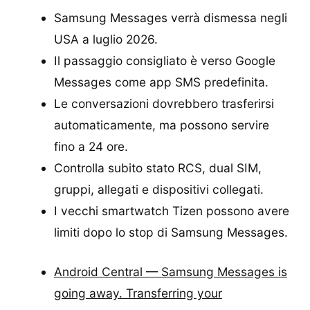
Samsung Messages verrà dismessa negli
USA a luglio 2026.
Il passaggio consigliato è verso Google
Messages come app SMS predefinita.
Le conversazioni dovrebbero trasferirsi
automaticamente, ma possono servire
fino a 24 ore.
Controlla subito stato RCS, dual SIM,
gruppi, allegati e dispositivi collegati.
I vecchi smartwatch Tizen possono avere
limiti dopo lo stop di Samsung Messages.
Android Central — Samsung Messages is
going away. Transferring your