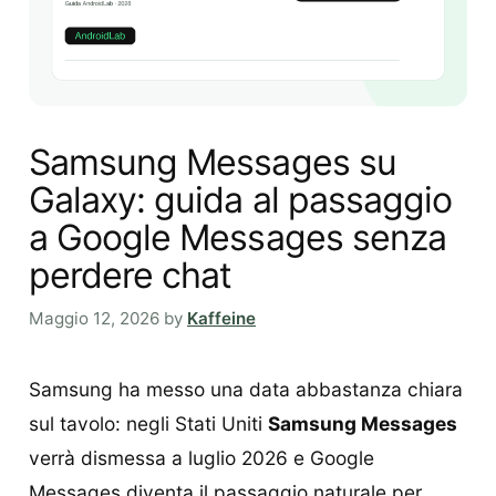
Samsung Messages su
Galaxy: guida al passaggio
a Google Messages senza
perdere chat
Maggio 12, 2026
by
Kaffeine
Samsung ha messo una data abbastanza chiara
sul tavolo: negli Stati Uniti
Samsung Messages
verrà dismessa a luglio 2026 e Google
Messages diventa il passaggio naturale per