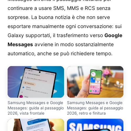
continuare a usare SMS, MMS e RCS senza
sorprese. La buona notizia è che non serve
esportare manualmente ogni conversazione: sui
Galaxy supportati, il trasferimento verso
Google
Messages
avviene in modo sostanzialmente
automatico, anche se può richiedere tempo.
Samsung Messages e Google
Samsung Messages e Google
Messages: guida al passaggio
Messages: guida al passaggio
2026, vista frontale
2026, retro e finitura