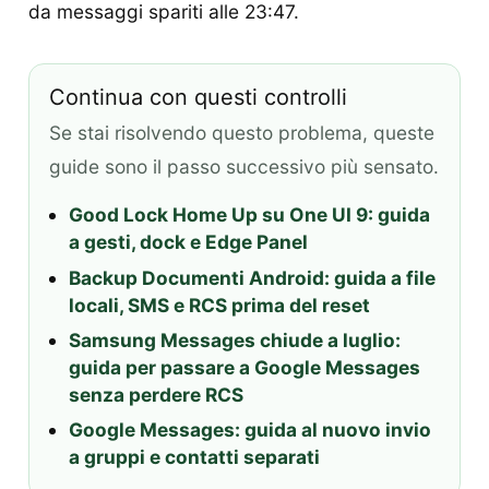
da messaggi spariti alle 23:47.
Continua con questi controlli
Se stai risolvendo questo problema, queste
guide sono il passo successivo più sensato.
Good Lock Home Up su One UI 9: guida
a gesti, dock e Edge Panel
Backup Documenti Android: guida a file
locali, SMS e RCS prima del reset
Samsung Messages chiude a luglio:
guida per passare a Google Messages
senza perdere RCS
Google Messages: guida al nuovo invio
a gruppi e contatti separati