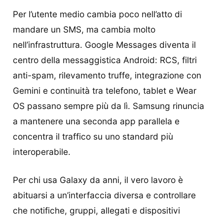
Per l’utente medio cambia poco nell’atto di
mandare un SMS, ma cambia molto
nell’infrastruttura. Google Messages diventa il
centro della messaggistica Android: RCS, filtri
anti-spam, rilevamento truffe, integrazione con
Gemini e continuità tra telefono, tablet e Wear
OS passano sempre più da lì. Samsung rinuncia
a mantenere una seconda app parallela e
concentra il traffico su uno standard più
interoperabile.
Per chi usa Galaxy da anni, il vero lavoro è
abituarsi a un’interfaccia diversa e controllare
che notifiche, gruppi, allegati e dispositivi