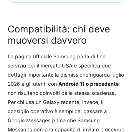
Compatibilità: chi deve
muoversi davvero
La pagina ufficiale Samsung parla di fine
servizio per il mercato USA e specifica due
dettagli importanti: la dismissione riguarda luglio
2026 e gli utenti con
Android 11 o precedente
non risultano coinvolti dalla stessa scadenza.
Per chi usa un Galaxy recente, invece, il
consiglio operativo è semplice: passare a
Google Messages prima che Samsung
Messages perda la capacità di inviare e ricevere