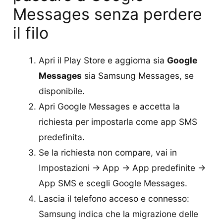
Messages senza perdere
il filo
Apri il Play Store e aggiorna sia
Google
Messages
sia Samsung Messages, se
disponibile.
Apri Google Messages e accetta la
richiesta per impostarla come app SMS
predefinita.
Se la richiesta non compare, vai in
Impostazioni → App → App predefinite →
App SMS e scegli Google Messages.
Lascia il telefono acceso e connesso:
Samsung indica che la migrazione delle