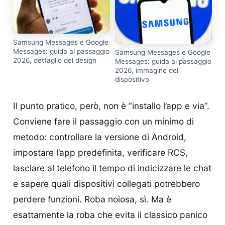
Samsung Messages e Google
Messages: guida al passaggio
Samsung Messages e Google
2026, dettaglio del design
Messages: guida al passaggio
2026, immagine del
dispositivo
Il punto pratico, però, non è “installo l’app e via”.
Conviene fare il passaggio con un minimo di
metodo: controllare la versione di Android,
impostare l’app predefinita, verificare RCS,
lasciare al telefono il tempo di indicizzare le chat
e sapere quali dispositivi collegati potrebbero
perdere funzioni. Roba noiosa, sì. Ma è
esattamente la roba che evita il classico panico