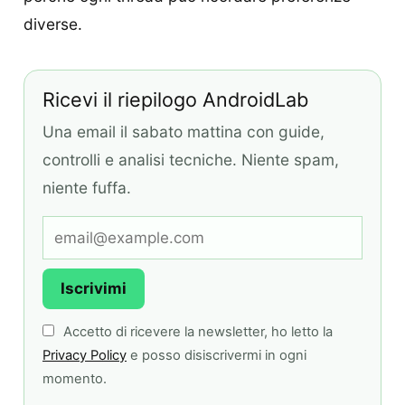
diverse.
Ricevi il riepilogo AndroidLab
Una email il sabato mattina con guide,
controlli e analisi tecniche. Niente spam,
niente fuffa.
Iscrivimi
Accetto di ricevere la newsletter, ho letto la
Privacy Policy
e posso disiscrivermi in ogni
momento.