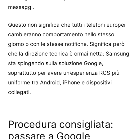
messaggi.
Questo non significa che tutti i telefoni europei
cambieranno comportamento nello stesso
giorno o con le stesse notifiche. Significa però
che la direzione tecnica è ormai netta: Samsung
sta spingendo sulla soluzione Google,
soprattutto per avere un’esperienza RCS più
uniforme tra Android, iPhone e dispositivi
collegati.
Procedura consigliata:
passare a Google