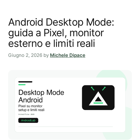
Android Desktop Mode:
guida a Pixel, monitor
esterno e limiti reali
Giugno 2, 2026
by
Michele Dipace