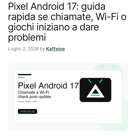
Pixel Android 17: guida
rapida se chiamate, Wi-Fi o
giochi iniziano a dare
problemi
Luglio 2, 2026
by
Kaffeine