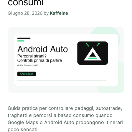
consumi
Giugno 28, 2026
by
Kaffeine
Guida pratica per controllare pedaggi, autostrade,
traghetti e percorsi a basso consumo quando
Google Maps o Android Auto propongono itinerari
poco sensati.