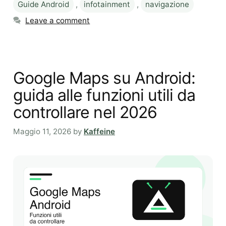
Guide Android
,
infotainment
,
navigazione
Leave a comment
Google Maps su Android:
guida alle funzioni utili da
controllare nel 2026
Maggio 11, 2026
by
Kaffeine