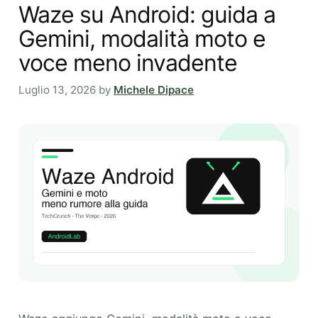
Waze su Android: guida a
Gemini, modalità moto e
voce meno invadente
Luglio 13, 2026
by
Michele Dipace