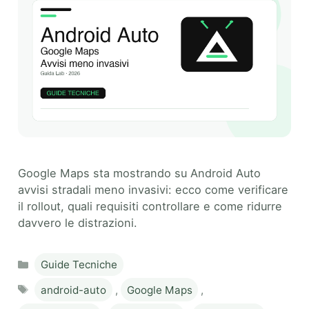
Google Maps sta mostrando su Android Auto
avvisi stradali meno invasivi: ecco come verificare
il rollout, quali requisiti controllare e come ridurre
davvero le distrazioni.
Categories
Guide Tecniche
Tags
android-auto
,
Google Maps
,