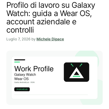
Profilo di lavoro su Galaxy
Watch: guida a Wear OS,
account aziendale e
controlli
Luglio 7, 2026
by
Michele Dipace