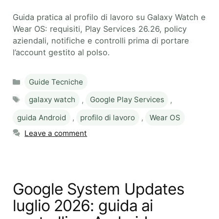
Guida pratica al profilo di lavoro su Galaxy Watch e
Wear OS: requisiti, Play Services 26.26, policy
aziendali, notifiche e controlli prima di portare
l’account gestito al polso.
Categories
Guide Tecniche
Tags
galaxy watch
,
Google Play Services
,
guida Android
,
profilo di lavoro
,
Wear OS
Leave a comment
Google System Updates
luglio 2026: guida ai