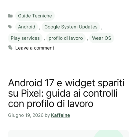
Categories
Guide Tecniche
Tags
Android
,
Google System Updates
,
Play services
,
profilo di lavoro
,
Wear OS
Leave a comment
Android 17 e widget spariti
su Pixel: guida ai controlli
con profilo di lavoro
Giugno 19, 2026
by
Kaffeine