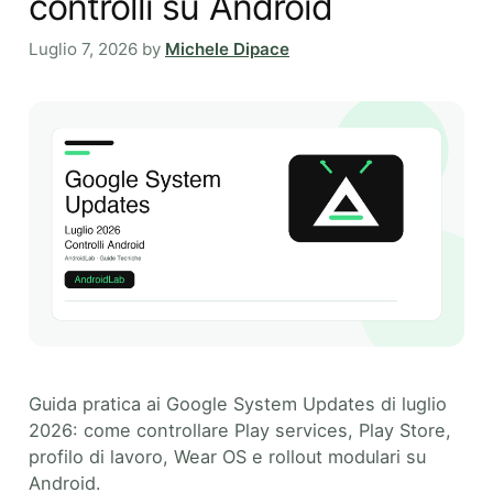
controlli su Android
Luglio 7, 2026
by
Michele Dipace
Guida pratica ai Google System Updates di luglio
2026: come controllare Play services, Play Store,
profilo di lavoro, Wear OS e rollout modulari su
Android.