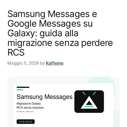
Samsung Messages e
Google Messages su
Galaxy: guida alla
migrazione senza perdere
RCS
Maggio 5, 2026
by
Kaffeine