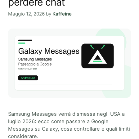
perdere chat
Maggio 12, 2026
by
Kaffeine
Samsung Messages verrà dismessa negli USA a
luglio 2026: ecco come passare a Google
Messages su Galaxy, cosa controllare e quali limiti
considerare.