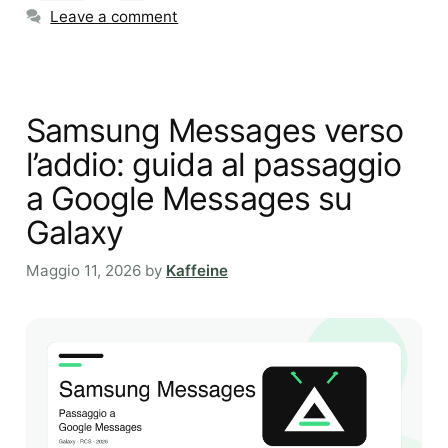
Leave a comment
Samsung Messages verso
l’addio: guida al passaggio
a Google Messages su
Galaxy
Maggio 11, 2026
by
Kaffeine