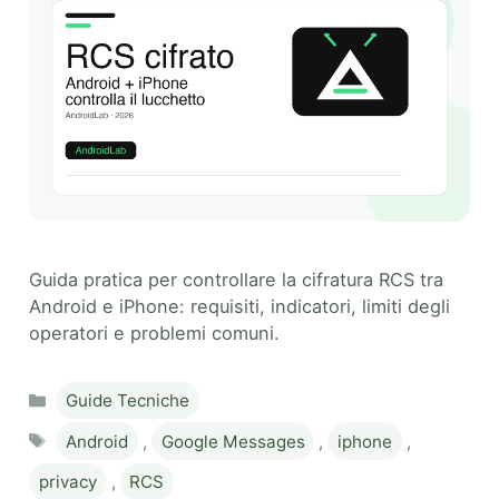
Guida pratica per controllare la cifratura RCS tra
Android e iPhone: requisiti, indicatori, limiti degli
operatori e problemi comuni.
Categories
Guide Tecniche
Tags
Android
,
Google Messages
,
iphone
,
privacy
,
RCS