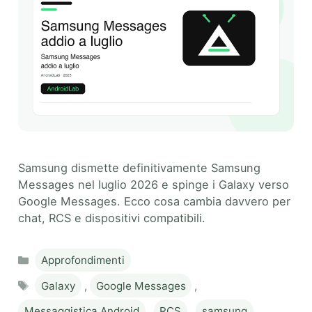
Samsung dismette definitivamente Samsung
Messages nel luglio 2026 e spinge i Galaxy verso
Google Messages. Ecco cosa cambia davvero per
chat, RCS e dispositivi compatibili.
Categories
Approfondimenti
Tags
Galaxy
,
Google Messages
,
Messaggistica Android
,
RCS
,
samsung