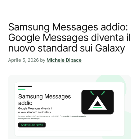
Samsung Messages addio:
Google Messages diventa il
nuovo standard sui Galaxy
Aprile 5, 2026
by
Michele Dipace