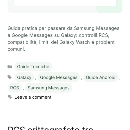
Guida pratica per passare da Samsung Messages
a Google Messages su Galaxy: controlli RCS,
compatibilità, limiti dei Galaxy Watch e problemi
comuni.
Categories
Guide Tecniche
Tags
Galaxy
,
Google Messages
,
Guide Android
,
RCS
,
Samsung Messages
Leave a comment