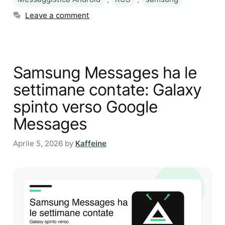
Leave a comment
Samsung Messages ha le
settimane contate: Galaxy
spinto verso Google
Messages
Aprile 5, 2026
by
Kaffeine