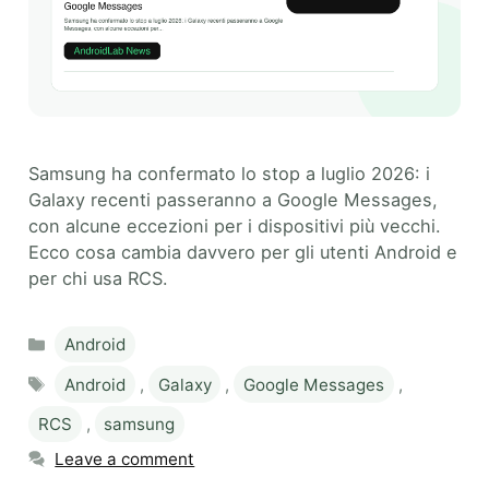
Samsung ha confermato lo stop a luglio 2026: i
Galaxy recenti passeranno a Google Messages,
con alcune eccezioni per i dispositivi più vecchi.
Ecco cosa cambia davvero per gli utenti Android e
per chi usa RCS.
Categories
Android
Tags
Android
,
Galaxy
,
Google Messages
,
RCS
,
samsung
Leave a comment