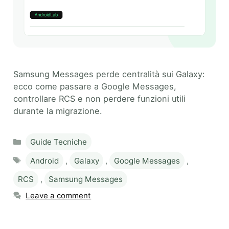
Samsung Messages perde centralità sui Galaxy:
ecco come passare a Google Messages,
controllare RCS e non perdere funzioni utili
durante la migrazione.
Categories
Guide Tecniche
Tags
Android
,
Galaxy
,
Google Messages
,
RCS
,
Samsung Messages
Leave a comment