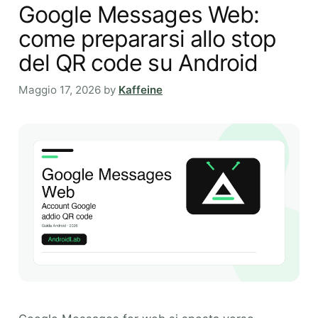
Google Messages Web:
come prepararsi allo stop
del QR code su Android
Maggio 17, 2026
by
Kaffeine