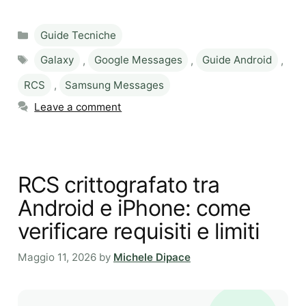
Categories
Guide Tecniche
Tags
Galaxy
,
Google Messages
,
Guide Android
,
RCS
,
Samsung Messages
Leave a comment
RCS crittografato tra
Android e iPhone: come
verificare requisiti e limiti
Maggio 11, 2026
by
Michele Dipace