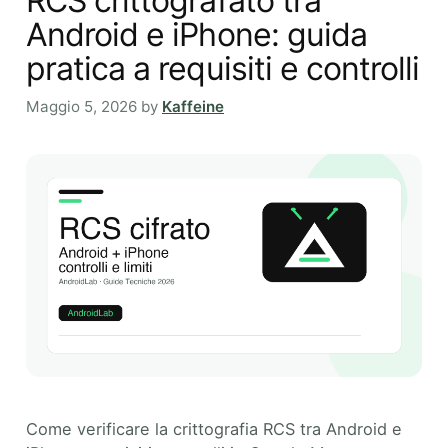
RCS crittografato tra
Android e iPhone: guida
pratica a requisiti e controlli
Maggio 5, 2026
by
Kaffeine
Come verificare la crittografia RCS tra Android e