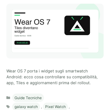
Wear OS 7 porta i widget sugli smartwatch
Android: ecco cosa controllare su compatibilità,
app, Tiles e aggiornamenti prima del rollout.
Categories
Guide Tecniche
Tags
galaxy watch
,
Pixel Watch
,