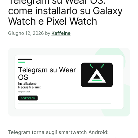
Telegram su Wear OS:
come installarlo su Galaxy
Watch e Pixel Watch
Giugno 12, 2026
by
Kaffeine
Telegram torna sugli smartwatch Android: