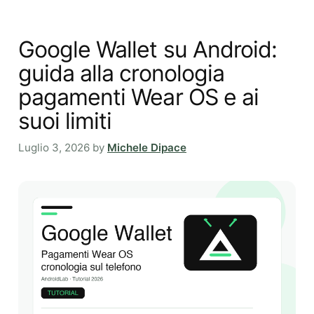
Google Wallet su Android:
guida alla cronologia
pagamenti Wear OS e ai
suoi limiti
Luglio 3, 2026
by
Michele Dipace