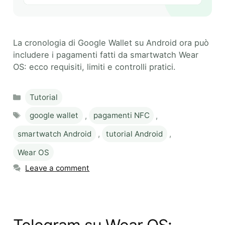
La cronologia di Google Wallet su Android ora può
includere i pagamenti fatti da smartwatch Wear
OS: ecco requisiti, limiti e controlli pratici.
Categories
Tutorial
Tags
google wallet
,
pagamenti NFC
,
smartwatch Android
,
tutorial Android
,
Wear OS
Leave a comment