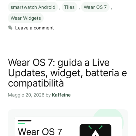
smartwatch Android
,
Tiles
,
Wear OS 7
,
Wear Widgets
Leave a comment
Wear OS 7: guida a Live
Updates, widget, batteria e
compatibilità
Maggio 20, 2026
by
Kaffeine