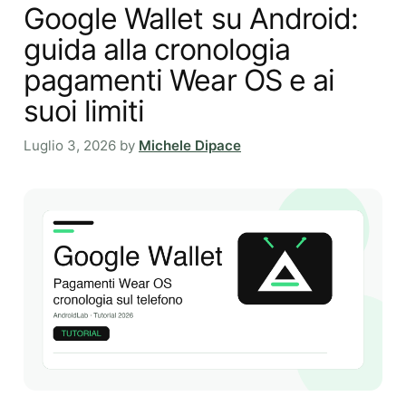
Google Wallet su Android:
guida alla cronologia
pagamenti Wear OS e ai
suoi limiti
Luglio 3, 2026
by
Michele Dipace