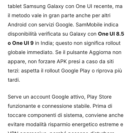
tablet Samsung Galaxy con One UI recente, ma
il metodo vale in gran parte anche per altri
Android con servizi Google. SamMobile indica
disponibilità verificata su Galaxy con
One UI 8.5
o One UI 9
in India; questo non significa rollout
globale immediato. Se il pulsante Aggiorna non
appare, non forzare APK presi a caso da siti
terzi: aspetta il rollout Google Play o riprova più
tardi.
Serve un account Google attivo, Play Store
funzionante e connessione stabile. Prima di
toccare componenti di sistema, conviene anche
evitare modalità risparmio energetico estreme e