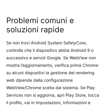
Problemi comuni e
soluzioni rapide
Se non trovi Android System SafetyCore,
controlla che il dispositivo abbia Android 9 o
successivo e servizi Google. Se WebView non
mostra l’aggiornamento, verifica prima Chrome:
su alcuni dispositivi la gestione del rendering
web dipende dalla configurazione
WebView/Chrome scelta dal sistema. Se Play
Services non si aggiorna, apri Play Store, tocca
il profilo, vai in Impostazioni, Informazioni e