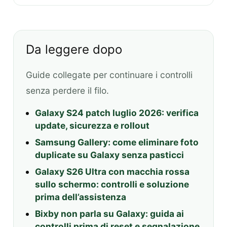
Da leggere dopo
Guide collegate per continuare i controlli
senza perdere il filo.
Galaxy S24 patch luglio 2026: verifica
update, sicurezza e rollout
Samsung Gallery: come eliminare foto
duplicate su Galaxy senza pasticci
Galaxy S26 Ultra con macchia rossa
sullo schermo: controlli e soluzione
prima dell’assistenza
Bixby non parla su Galaxy: guida ai
controlli prima di reset e segnalazione