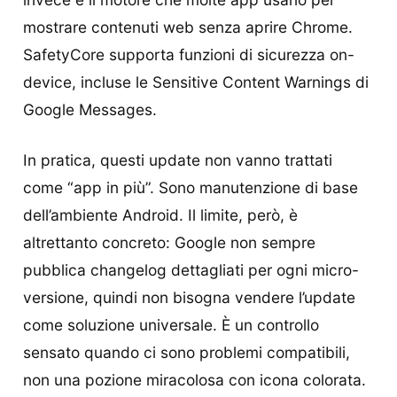
mostrare contenuti web senza aprire Chrome.
SafetyCore supporta funzioni di sicurezza on-
device, incluse le Sensitive Content Warnings di
Google Messages.
In pratica, questi update non vanno trattati
come “app in più”. Sono manutenzione di base
dell’ambiente Android. Il limite, però, è
altrettanto concreto: Google non sempre
pubblica changelog dettagliati per ogni micro-
versione, quindi non bisogna vendere l’update
come soluzione universale. È un controllo
sensato quando ci sono problemi compatibili,
non una pozione miracolosa con icona colorata.