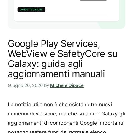
Google Play Services,
WebView e SafetyCore su
Galaxy: guida agli
aggiornamenti manuali
Giugno 20, 2026
by
Michele Dipace
La notizia utile non è che esistano tre nuovi
numerini di versione, ma che su alcuni Galaxy gli
aggiornamenti di componenti Google importanti
possono restare fuori dal normale elenco