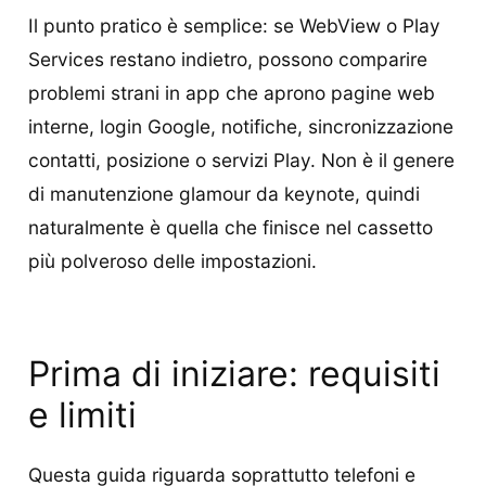
Il punto pratico è semplice: se WebView o Play
Services restano indietro, possono comparire
problemi strani in app che aprono pagine web
interne, login Google, notifiche, sincronizzazione
contatti, posizione o servizi Play. Non è il genere
di manutenzione glamour da keynote, quindi
naturalmente è quella che finisce nel cassetto
più polveroso delle impostazioni.
Prima di iniziare: requisiti
e limiti
Questa guida riguarda soprattutto telefoni e