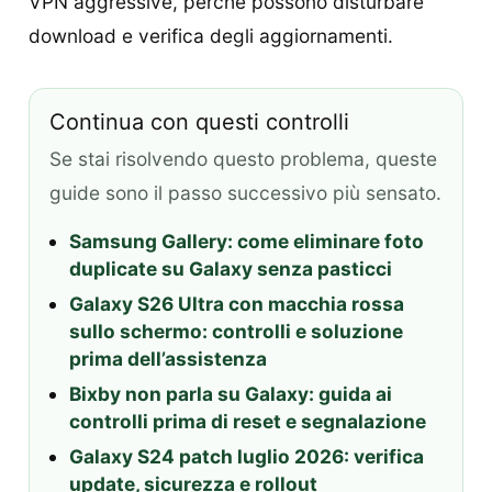
VPN aggressive, perché possono disturbare
download e verifica degli aggiornamenti.
Continua con questi controlli
Se stai risolvendo questo problema, queste
guide sono il passo successivo più sensato.
Samsung Gallery: come eliminare foto
duplicate su Galaxy senza pasticci
Galaxy S26 Ultra con macchia rossa
sullo schermo: controlli e soluzione
prima dell’assistenza
Bixby non parla su Galaxy: guida ai
controlli prima di reset e segnalazione
Galaxy S24 patch luglio 2026: verifica
update, sicurezza e rollout