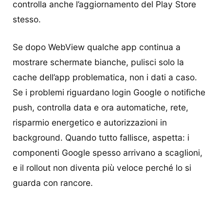
controlla anche l’aggiornamento del Play Store
stesso.
Se dopo WebView qualche app continua a
mostrare schermate bianche, pulisci solo la
cache dell’app problematica, non i dati a caso.
Se i problemi riguardano login Google o notifiche
push, controlla data e ora automatiche, rete,
risparmio energetico e autorizzazioni in
background. Quando tutto fallisce, aspetta: i
componenti Google spesso arrivano a scaglioni,
e il rollout non diventa più veloce perché lo si
guarda con rancore.