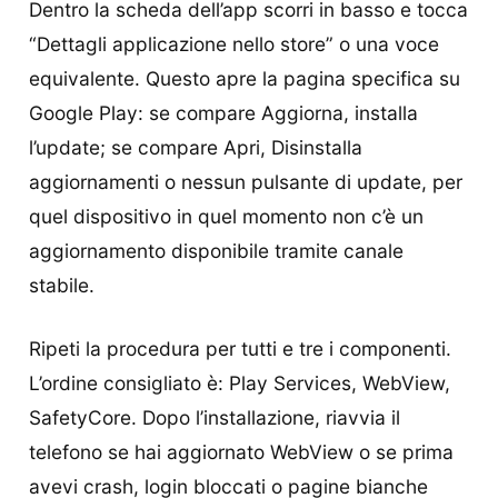
Dentro la scheda dell’app scorri in basso e tocca
“Dettagli applicazione nello store” o una voce
equivalente. Questo apre la pagina specifica su
Google Play: se compare Aggiorna, installa
l’update; se compare Apri, Disinstalla
aggiornamenti o nessun pulsante di update, per
quel dispositivo in quel momento non c’è un
aggiornamento disponibile tramite canale
stabile.
Ripeti la procedura per tutti e tre i componenti.
L’ordine consigliato è: Play Services, WebView,
SafetyCore. Dopo l’installazione, riavvia il
telefono se hai aggiornato WebView o se prima
avevi crash, login bloccati o pagine bianche