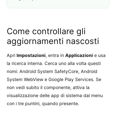
Come controllare gli
aggiornamenti nascosti
Apri
Impostazioni
, entra in
Applicazioni
e usa
la ricerca interna. Cerca uno alla volta questi
nomi: Android System SafetyCore, Android
System WebView e Google Play Services. Se
non vedi subito il componente, attiva la
visualizzazione delle app di sistema dal menu
con i tre puntini, quando presente.