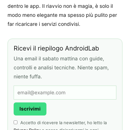
dentro le app. Il riavvio non è magia, è solo il
modo meno elegante ma spesso più pulito per
far ricaricare i servizi condivisi.
Ricevi il riepilogo AndroidLab
Una email il sabato mattina con guide,
controlli e analisi tecniche. Niente spam,
niente fuffa.
Iscrivimi
Accetto di ricevere la newsletter, ho letto la