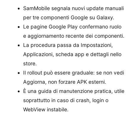
SamMobile segnala nuovi update manuali
per tre componenti Google su Galaxy.
Le pagine Google Play confermano ruolo
e aggiornamento recente dei componenti.
La procedura passa da Impostazioni,
Applicazioni, scheda app e dettagli nello
store.
Il rollout può essere graduale: se non vedi
Aggiorna, non forzare APK esterni.
È una guida di manutenzione pratica, utile
soprattutto in caso di crash, login o
WebView instabile.