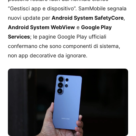
“Gestisci app e dispositivo”. SamMobile segnala
nuovi update per
Android System SafetyCore
,
Android System WebView
e
Google Play
Services
; le pagine Google Play ufficiali
confermano che sono componenti di sistema,
non app decorative da ignorare.