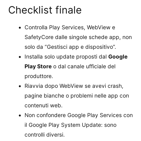
Checklist finale
Controlla Play Services, WebView e
SafetyCore dalle singole schede app, non
solo da “Gestisci app e dispositivo”.
Installa solo update proposti dal
Google
Play Store
o dal canale ufficiale del
produttore.
Riavvia dopo WebView se avevi crash,
pagine bianche o problemi nelle app con
contenuti web.
Non confondere Google Play Services con
il Google Play System Update: sono
controlli diversi.