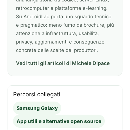
retrocomputer e piattaforme e-learning.
Su AndroidLab porta uno sguardo tecnico
e pragmatico: meno fumo da brochure, più
attenzione a infrastruttura, usabilità,
privacy, aggiornamenti e conseguenze
concrete delle scelte dei produttori.
Vedi tutti gli articoli di Michele Dipace
Percorsi collegati
Samsung Galaxy
App utili e alternative open source