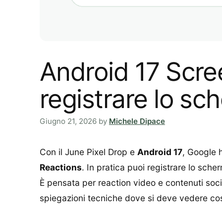
Android 17 Scre
registrare lo sc
Giugno 21, 2026
by
Michele Dipace
Con il June Pixel Drop e
Android 17
, Google 
Reactions
. In pratica puoi registrare lo sch
È pensata per reaction video e contenuti soci
spiegazioni tecniche dove si deve vedere c