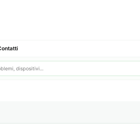
Contatti