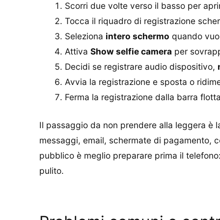
Scorri due volte verso il basso per apri
Tocca il riquadro di registrazione scher
Seleziona
intero schermo
quando vuoi 
Attiva
Show selfie camera
per sovrappo
Decidi se registrare audio dispositivo,
Avvia la registrazione e sposta o ridime
Ferma la registrazione dalla barra flotta
Il passaggio da non prendere alla leggera è la
messaggi, email, schermate di pagamento, codi
pubblico è meglio preparare prima il telefono
pulito.