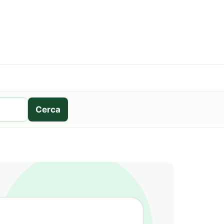
Cerca