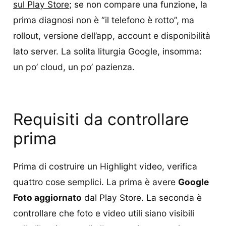
sul Play Store
; se non compare una funzione, la
prima diagnosi non è “il telefono è rotto”, ma
rollout, versione dell’app, account e disponibilità
lato server. La solita liturgia Google, insomma:
un po’ cloud, un po’ pazienza.
Requisiti da controllare
prima
Prima di costruire un Highlight video, verifica
quattro cose semplici. La prima è avere
Google
Foto aggiornato
dal Play Store. La seconda è
controllare che foto e video utili siano visibili