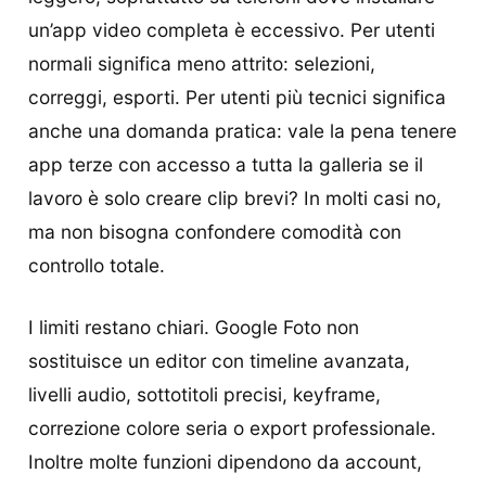
un’app video completa è eccessivo. Per utenti
normali significa meno attrito: selezioni,
correggi, esporti. Per utenti più tecnici significa
anche una domanda pratica: vale la pena tenere
app terze con accesso a tutta la galleria se il
lavoro è solo creare clip brevi? In molti casi no,
ma non bisogna confondere comodità con
controllo totale.
I limiti restano chiari. Google Foto non
sostituisce un editor con timeline avanzata,
livelli audio, sottotitoli precisi, keyframe,
correzione colore seria o export professionale.
Inoltre molte funzioni dipendono da account,