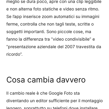
meglio se dura poco, apre con una clip leggibile
e non alterna foto statiche e video senza ritmo.
Se l’app inserisce zoom automatici su immagini
ferme, controlla che non tagli teste, scritte o
soggetti importanti. Sono piccole cose, ma
fanno la differenza tra “video condivisibile” e
“presentazione aziendale del 2007 travestita da
ricordo”.
Cosa cambia davvero
Il cambio reale è che Google Foto sta
diventando un editor sufficiente per il montaggio
leggero, soprattutto su telefoni dove installare