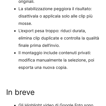
originali.
La stabilizzazione peggiora il risultato:
disattivala o applicala solo alle clip più
mosse.
L’export pesa troppo: riduci durata,
elimina clip duplicate e controlla la qualità
finale prima dell’invio.
Il montaggio include contenuti privati:
modifica manualmente la selezione, poi
esporta una nuova copia.
In breve
Gli Highlight video di Google Foto sono