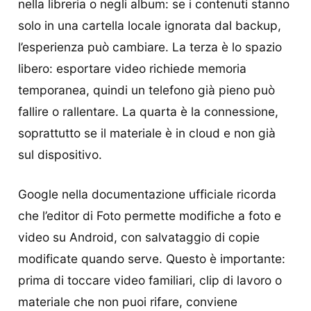
nella libreria o negli album: se i contenuti stanno
solo in una cartella locale ignorata dal backup,
l’esperienza può cambiare. La terza è lo spazio
libero: esportare video richiede memoria
temporanea, quindi un telefono già pieno può
fallire o rallentare. La quarta è la connessione,
soprattutto se il materiale è in cloud e non già
sul dispositivo.
Google nella documentazione ufficiale ricorda
che l’editor di Foto permette modifiche a foto e
video su Android, con salvataggio di copie
modificate quando serve. Questo è importante:
prima di toccare video familiari, clip di lavoro o
materiale che non puoi rifare, conviene