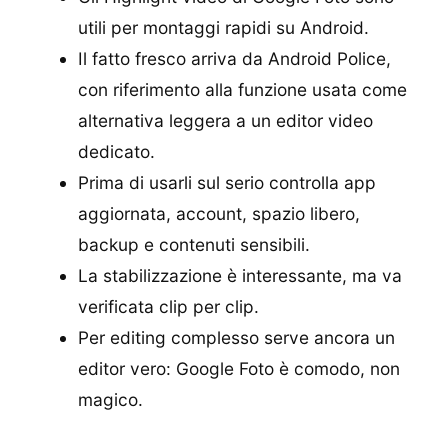
utili per montaggi rapidi su Android.
Il fatto fresco arriva da Android Police,
con riferimento alla funzione usata come
alternativa leggera a un editor video
dedicato.
Prima di usarli sul serio controlla app
aggiornata, account, spazio libero,
backup e contenuti sensibili.
La stabilizzazione è interessante, ma va
verificata clip per clip.
Per editing complesso serve ancora un
editor vero: Google Foto è comodo, non
magico.