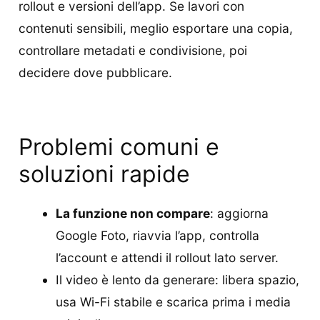
rollout e versioni dell’app. Se lavori con
contenuti sensibili, meglio esportare una copia,
controllare metadati e condivisione, poi
decidere dove pubblicare.
Problemi comuni e
soluzioni rapide
La funzione non compare
: aggiorna
Google Foto, riavvia l’app, controlla
l’account e attendi il rollout lato server.
Il video è lento da generare: libera spazio,
usa Wi-Fi stabile e scarica prima i media