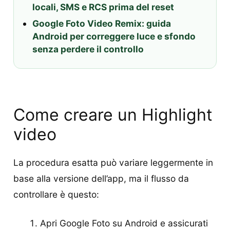
locali, SMS e RCS prima del reset
Google Foto Video Remix: guida
Android per correggere luce e sfondo
senza perdere il controllo
Come creare un Highlight
video
La procedura esatta può variare leggermente in
base alla versione dell’app, ma il flusso da
controllare è questo:
Apri Google Foto su Android e assicurati