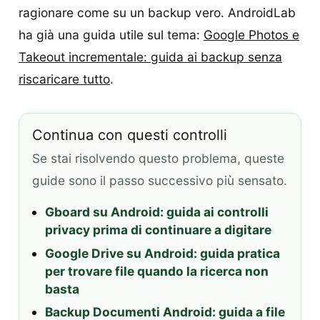
ragionare come su un backup vero. AndroidLab
ha già una guida utile sul tema:
Google Photos e
Takeout incrementale: guida ai backup senza
riscaricare tutto
.
Continua con questi controlli
Se stai risolvendo questo problema, queste
guide sono il passo successivo più sensato.
Gboard su Android: guida ai controlli
privacy prima di continuare a digitare
Google Drive su Android: guida pratica
per trovare file quando la ricerca non
basta
Backup Documenti Android: guida a file