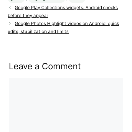
Google Play Collections widgets: Android checks
before they appear
Google Photos Highlight videos on Android: quick
edits, stabilization and limits
Leave a Comment
Comment