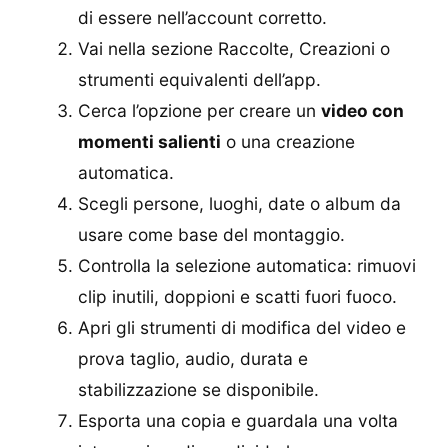
di essere nell’account corretto.
Vai nella sezione Raccolte, Creazioni o
strumenti equivalenti dell’app.
Cerca l’opzione per creare un
video con
momenti salienti
o una creazione
automatica.
Scegli persone, luoghi, date o album da
usare come base del montaggio.
Controlla la selezione automatica: rimuovi
clip inutili, doppioni e scatti fuori fuoco.
Apri gli strumenti di modifica del video e
prova taglio, audio, durata e
stabilizzazione se disponibile.
Esporta una copia e guardala una volta