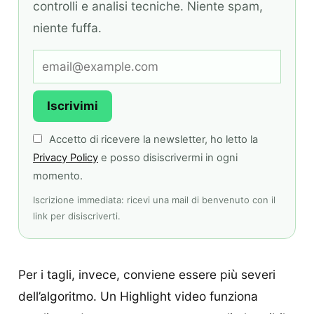
controlli e analisi tecniche. Niente spam,
niente fuffa.
Iscrivimi
Accetto di ricevere la newsletter, ho letto la
Privacy Policy
e posso disiscrivermi in ogni
momento.
Iscrizione immediata: ricevi una mail di benvenuto con il
link per disiscriverti.
Per i tagli, invece, conviene essere più severi
dell’algoritmo. Un Highlight video funziona