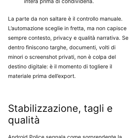
intera prima di condividerla.
La parte da non saltare è il controllo manuale.
L’automazione sceglie in fretta, ma non capisce
sempre contesto, privacy e qualità narrativa. Se
dentro finiscono targhe, documenti, volti di
minori o screenshot privati, non è colpa del
destino digitale: è il momento di togliere il
materiale prima dell’export.
Stabilizzazione, tagli e
qualità
Android Police segnala come sorprendente la