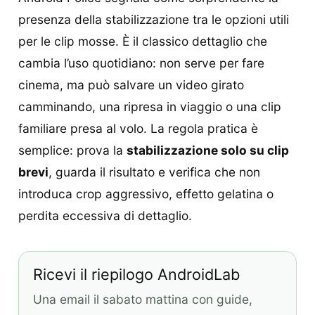
presenza della stabilizzazione tra le opzioni utili
per le clip mosse. È il classico dettaglio che
cambia l’uso quotidiano: non serve per fare
cinema, ma può salvare un video girato
camminando, una ripresa in viaggio o una clip
familiare presa al volo. La regola pratica è
semplice: prova la
stabilizzazione solo su clip
brevi
, guarda il risultato e verifica che non
introduca crop aggressivo, effetto gelatina o
perdita eccessiva di dettaglio.
Ricevi il riepilogo AndroidLab
Una email il sabato mattina con guide,