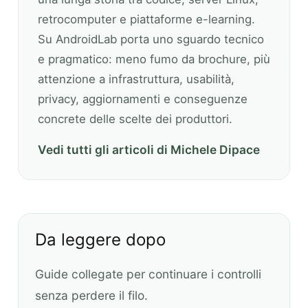
retrocomputer e piattaforme e-learning.
Su AndroidLab porta uno sguardo tecnico
e pragmatico: meno fumo da brochure, più
attenzione a infrastruttura, usabilità,
privacy, aggiornamenti e conseguenze
concrete delle scelte dei produttori.
Vedi tutti gli articoli di Michele Dipace
Da leggere dopo
Guide collegate per continuare i controlli
senza perdere il filo.