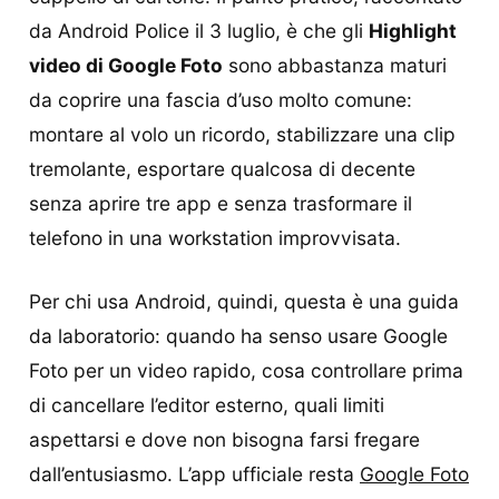
da Android Police il 3 luglio, è che gli
Highlight
video di Google Foto
sono abbastanza maturi
da coprire una fascia d’uso molto comune:
montare al volo un ricordo, stabilizzare una clip
tremolante, esportare qualcosa di decente
senza aprire tre app e senza trasformare il
telefono in una workstation improvvisata.
Per chi usa Android, quindi, questa è una guida
da laboratorio: quando ha senso usare Google
Foto per un video rapido, cosa controllare prima
di cancellare l’editor esterno, quali limiti
aspettarsi e dove non bisogna farsi fregare
dall’entusiasmo. L’app ufficiale resta
Google Foto