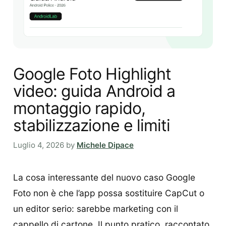
Google Foto Highlight
video: guida Android a
montaggio rapido,
stabilizzazione e limiti
Luglio 4, 2026
by
Michele Dipace
La cosa interessante del nuovo caso Google
Foto non è che l’app possa sostituire CapCut o
un editor serio: sarebbe marketing con il
cappello di cartone. Il punto pratico, raccontato