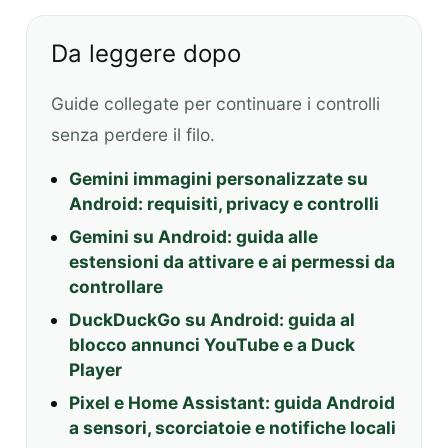
Da leggere dopo
Guide collegate per continuare i controlli
senza perdere il filo.
Gemini immagini personalizzate su
Android: requisiti, privacy e controlli
Gemini su Android: guida alle
estensioni da attivare e ai permessi da
controllare
DuckDuckGo su Android: guida al
blocco annunci YouTube e a Duck
Player
Pixel e Home Assistant: guida Android
a sensori, scorciatoie e notifiche locali