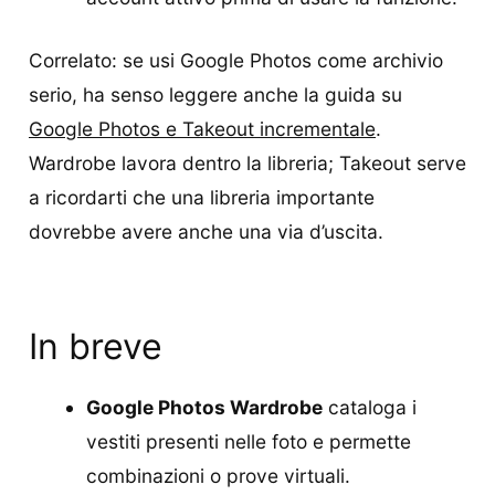
Correlato: se usi Google Photos come archivio
serio, ha senso leggere anche la guida su
Google Photos e Takeout incrementale
.
Wardrobe lavora dentro la libreria; Takeout serve
a ricordarti che una libreria importante
dovrebbe avere anche una via d’uscita.
In breve
Google Photos Wardrobe
cataloga i
vestiti presenti nelle foto e permette
combinazioni o prove virtuali.