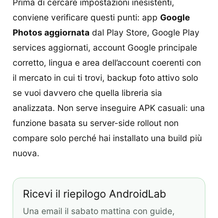
Prima di cercare impostazioni inesistenti,
conviene verificare questi punti: app
Google
Photos aggiornata
dal Play Store, Google Play
services aggiornati, account Google principale
corretto, lingua e area dell’account coerenti con
il mercato in cui ti trovi, backup foto attivo solo
se vuoi davvero che quella libreria sia
analizzata. Non serve inseguire APK casuali: una
funzione basata su server-side rollout non
compare solo perché hai installato una build più
nuova.
Ricevi il riepilogo AndroidLab
Una email il sabato mattina con guide,