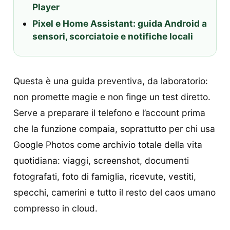
Player
Pixel e Home Assistant: guida Android a
sensori, scorciatoie e notifiche locali
Questa è una guida preventiva, da laboratorio:
non promette magie e non finge un test diretto.
Serve a preparare il telefono e l’account prima
che la funzione compaia, soprattutto per chi usa
Google Photos come archivio totale della vita
quotidiana: viaggi, screenshot, documenti
fotografati, foto di famiglia, ricevute, vestiti,
specchi, camerini e tutto il resto del caos umano
compresso in cloud.