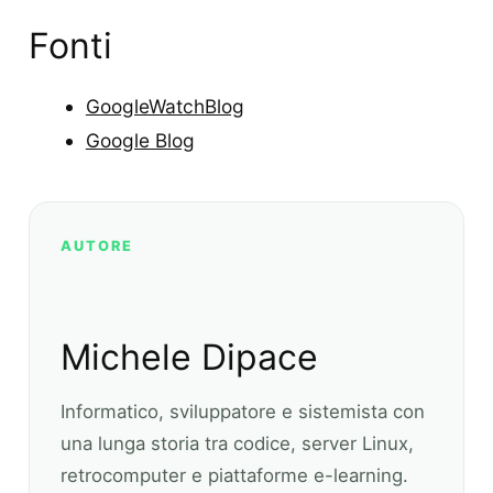
Fonti
GoogleWatchBlog
Google Blog
AUTORE
Michele Dipace
Informatico, sviluppatore e sistemista con
una lunga storia tra codice, server Linux,
retrocomputer e piattaforme e-learning.