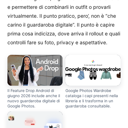
e permettere di combinarli in outfit o provarli
virtualmente. Il punto pratico, pero’, non è “che
carino il guardaroba digitale”. Il punto è capire
prima cosa indicizza, dove arriva il rollout e quali
controlli fare su foto, privacy e aspettative.
Il Feature Drop Android di
Google Photos Wardrobe
giugno 2026 include anche il
cataloga i capi presenti nella
nuovo guardaroba digitale di
libreria e li trasforma in un
Google Photos.
guardaroba consultabile.