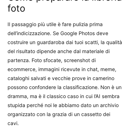
foto
Il passaggio più utile è fare pulizia prima
dell’indicizzazione. Se Google Photos deve
costruire un guardaroba dai tuoi scatti, la qualità
del risultato dipende anche dal materiale di
partenza. Foto sfocate, screenshot di
ecommerce, immagini ricevute in chat, meme,
cataloghi salvati e vecchie prove in camerino
possono confondere la classificazione. Non è un
dramma, ma è il classico caso in cui l’AI sembra
stupida perché noi le abbiamo dato un archivio
organizzato con la grazia di un cassetto dei
cavi.