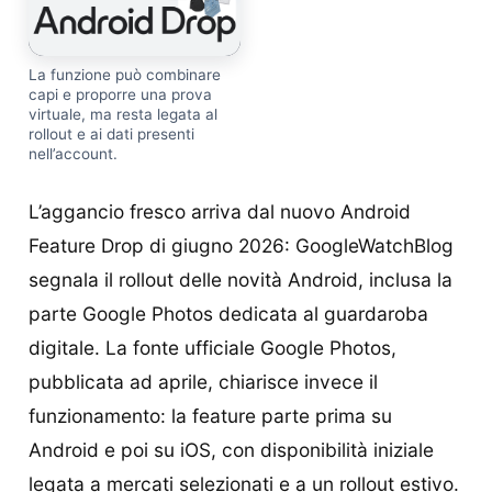
La funzione può combinare
capi e proporre una prova
virtuale, ma resta legata al
rollout e ai dati presenti
nell’account.
L’aggancio fresco arriva dal nuovo Android
Feature Drop di giugno 2026: GoogleWatchBlog
segnala il rollout delle novità Android, inclusa la
parte Google Photos dedicata al guardaroba
digitale. La fonte ufficiale Google Photos,
pubblicata ad aprile, chiarisce invece il
funzionamento: la feature parte prima su
Android e poi su iOS, con disponibilità iniziale
legata a mercati selezionati e a un rollout estivo.