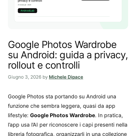
Google Photos Wardrobe
su Android: guida a privacy,
rollout e controlli
Giugno 3, 2026
by
Michele Dipace
Google Photos sta portando su Android una
funzione che sembra leggera, quasi da app
lifestyle:
Google Photos Wardrobe
. In pratica,
l’app usa l’AI per riconoscere i capi presenti nella
libreria fotografica, organizzarli in una collezione