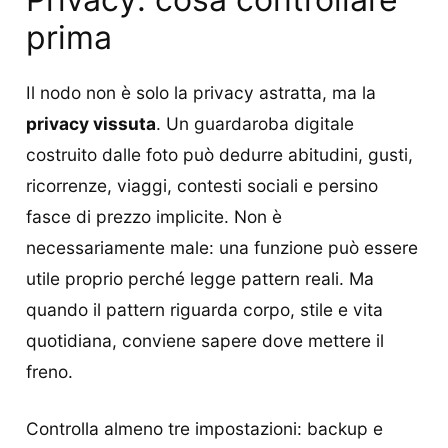
prima
Il nodo non è solo la privacy astratta, ma la
privacy vissuta
. Un guardaroba digitale
costruito dalle foto può dedurre abitudini, gusti,
ricorrenze, viaggi, contesti sociali e persino
fasce di prezzo implicite. Non è
necessariamente male: una funzione può essere
utile proprio perché legge pattern reali. Ma
quando il pattern riguarda corpo, stile e vita
quotidiana, conviene sapere dove mettere il
freno.
Controlla almeno tre impostazioni: backup e