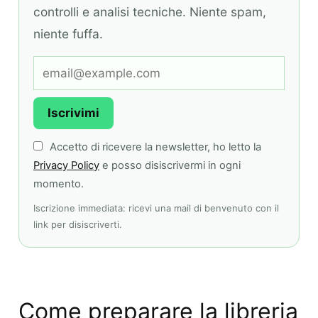
controlli e analisi tecniche. Niente spam,
niente fuffa.
Iscrivimi
Accetto di ricevere la newsletter, ho letto la
Privacy Policy
e posso disiscrivermi in ogni
momento.
Iscrizione immediata: ricevi una mail di benvenuto con il
link per disiscriverti.
Come preparare la libreria