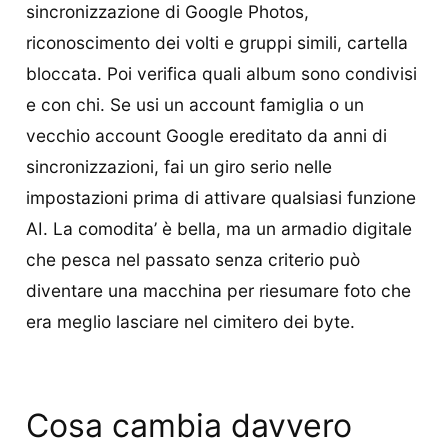
sincronizzazione di Google Photos,
riconoscimento dei volti e gruppi simili, cartella
bloccata. Poi verifica quali album sono condivisi
e con chi. Se usi un account famiglia o un
vecchio account Google ereditato da anni di
sincronizzazioni, fai un giro serio nelle
impostazioni prima di attivare qualsiasi funzione
AI. La comodita’ è bella, ma un armadio digitale
che pesca nel passato senza criterio può
diventare una macchina per riesumare foto che
era meglio lasciare nel cimitero dei byte.
Cosa cambia davvero