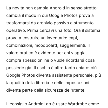
La novità non cambia Android in senso stretto:
cambia il modo in cui Google Photos prova a
trasformarsi da archivio passivo a strumento
operativo. Prima cercavi una foto. Ora il sistema
prova a costruire un inventario: capi,
combinazioni, moodboard, suggerimenti. Il
valore pratico è evidente per chi viaggia,
compra spesso online o vuole ricordarsi cosa
possiede già. Il rischio è altrettanto chiaro: più
Google Photos diventa assistente personale, più
la qualità della libreria e delle impostazioni
diventa parte della sicurezza dell’utente.
Il consiglio AndroidLab è usare Wardrobe come