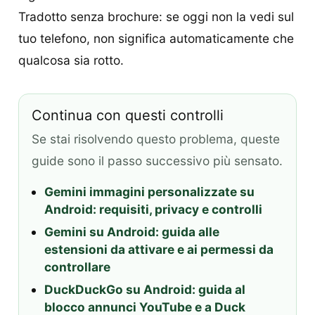
Tradotto senza brochure: se oggi non la vedi sul
tuo telefono, non significa automaticamente che
qualcosa sia rotto.
Continua con questi controlli
Se stai risolvendo questo problema, queste
guide sono il passo successivo più sensato.
Gemini immagini personalizzate su
Android: requisiti, privacy e controlli
Gemini su Android: guida alle
estensioni da attivare e ai permessi da
controllare
DuckDuckGo su Android: guida al
blocco annunci YouTube e a Duck