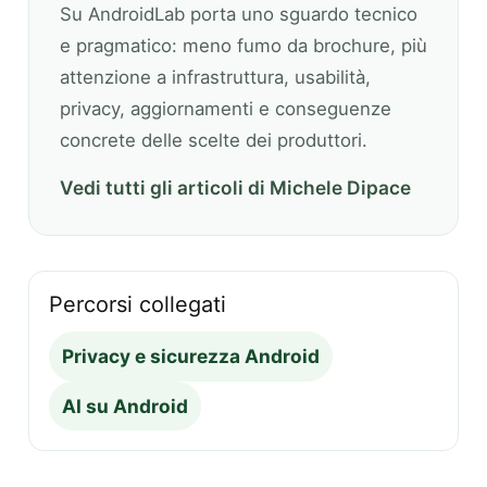
Su AndroidLab porta uno sguardo tecnico
e pragmatico: meno fumo da brochure, più
attenzione a infrastruttura, usabilità,
privacy, aggiornamenti e conseguenze
concrete delle scelte dei produttori.
Vedi tutti gli articoli di Michele Dipace
Percorsi collegati
Privacy e sicurezza Android
AI su Android