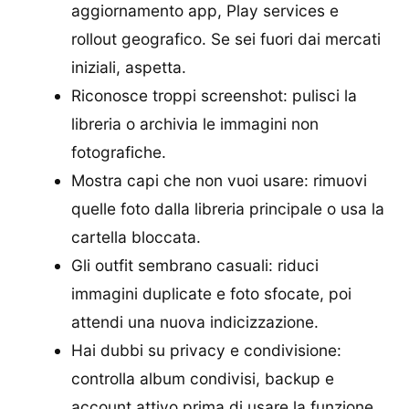
aggiornamento app, Play services e
rollout geografico. Se sei fuori dai mercati
iniziali, aspetta.
Riconosce troppi screenshot: pulisci la
libreria o archivia le immagini non
fotografiche.
Mostra capi che non vuoi usare: rimuovi
quelle foto dalla libreria principale o usa la
cartella bloccata.
Gli outfit sembrano casuali: riduci
immagini duplicate e foto sfocate, poi
attendi una nuova indicizzazione.
Hai dubbi su privacy e condivisione:
controlla album condivisi, backup e
account attivo prima di usare la funzione.