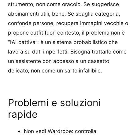
strumento, non come oracolo. Se suggerisce
abbinamenti utili, bene. Se sbaglia categoria,
confonde persone, recupera immagini vecchie o
propone outfit fuori contesto, il problema non è
“l’AI cattiva”: è un sistema probabilistico che
lavora su dati imperfetti. Bisogna trattarlo come
un assistente con accesso a un cassetto
delicato, non come un sarto infallibile.
Problemi e soluzioni
rapide
Non vedi Wardrobe: controlla