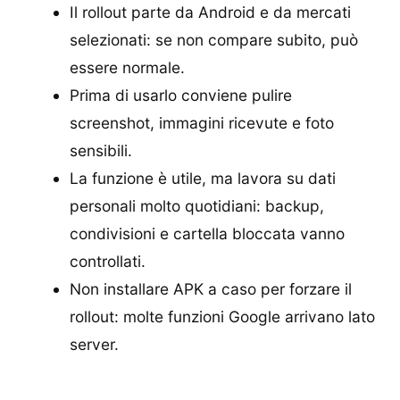
Il rollout parte da Android e da mercati
selezionati: se non compare subito, può
essere normale.
Prima di usarlo conviene pulire
screenshot, immagini ricevute e foto
sensibili.
La funzione è utile, ma lavora su dati
personali molto quotidiani: backup,
condivisioni e cartella bloccata vanno
controllati.
Non installare APK a caso per forzare il
rollout: molte funzioni Google arrivano lato
server.