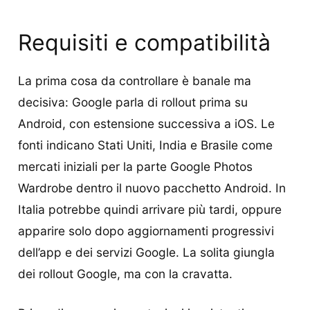
Requisiti e compatibilità
La prima cosa da controllare è banale ma
decisiva: Google parla di rollout prima su
Android, con estensione successiva a iOS. Le
fonti indicano Stati Uniti, India e Brasile come
mercati iniziali per la parte Google Photos
Wardrobe dentro il nuovo pacchetto Android. In
Italia potrebbe quindi arrivare più tardi, oppure
apparire solo dopo aggiornamenti progressivi
dell’app e dei servizi Google. La solita giungla
dei rollout Google, ma con la cravatta.