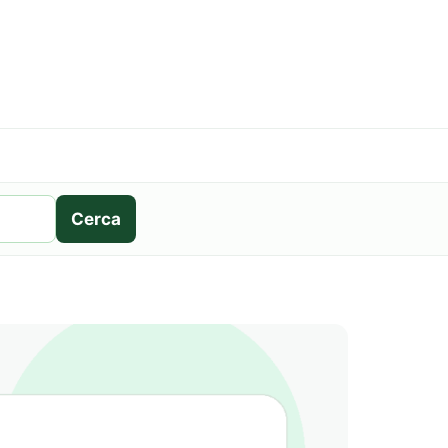
Cerca