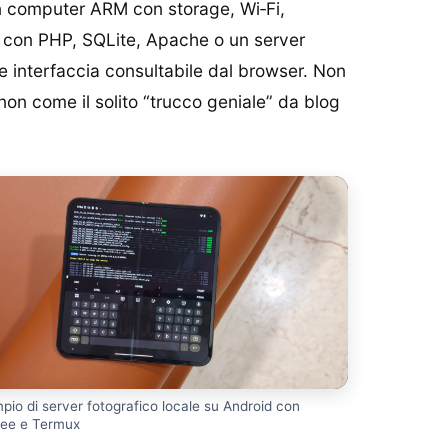
un computer ARM con storage, Wi‑Fi,
; con PHP, SQLite, Apache o un server
e interfaccia consultabile dal browser. Non
non come il solito “trucco geniale” da blog
pio di server fotografico locale su Android con
ee e Termux