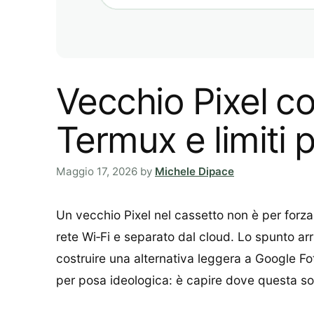
Vecchio Pixel c
Termux e limiti p
Maggio 17, 2026
by
Michele Dipace
Un vecchio Pixel nel cassetto non è per forza
rete Wi‑Fi e separato dal cloud. Lo spunto a
costruire una alternativa leggera a Google F
per posa ideologica: è capire dove questa so