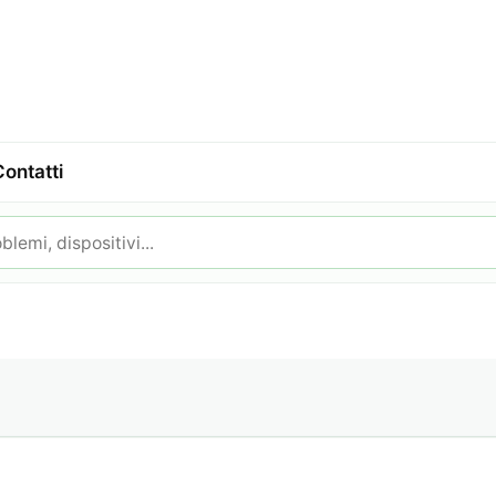
Contatti