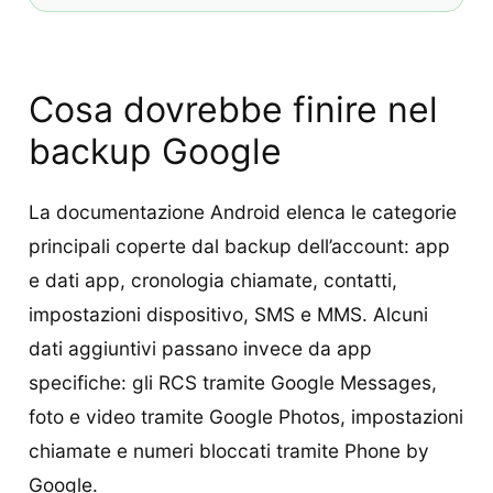
Cosa dovrebbe finire nel
backup Google
La documentazione Android elenca le categorie
principali coperte dal backup dell’account: app
e dati app, cronologia chiamate, contatti,
impostazioni dispositivo, SMS e MMS. Alcuni
dati aggiuntivi passano invece da app
specifiche: gli RCS tramite Google Messages,
foto e video tramite Google Photos, impostazioni
chiamate e numeri bloccati tramite Phone by
Google.