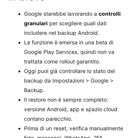
Google starebbe lavorando a
controlli
granulari
per scegliere quali dati
includere nel backup Android.
La funzione è emersa in una beta di
Google Play Services, quindi non va
trattata come rollout garantito.
Oggi puoi già controllare lo stato del
backup da Impostazioni > Google >
Backup.
Il restore non è sempre completo:
versione Android, app e spazio cloud
contano parecchio.
Prima di un reset, verifica manualmente
foto, messaggi, WhatsApp, 2FA,