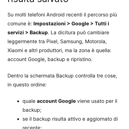
Su molti telefoni Android recenti il percorso più
comune è:
Impostazioni > Google > Tutti i
servizi > Backup
. La dicitura può cambiare
leggermente tra Pixel, Samsung, Motorola,
Xiaomi e altri produttori, ma la zona è quella:
account Google, backup e ripristino.
Dentro la schermata Backup controlla tre cose,
in questo ordine:
quale
account Google
viene usato per il
backup;
se il backup risulta attivo e aggiornato di
recente;