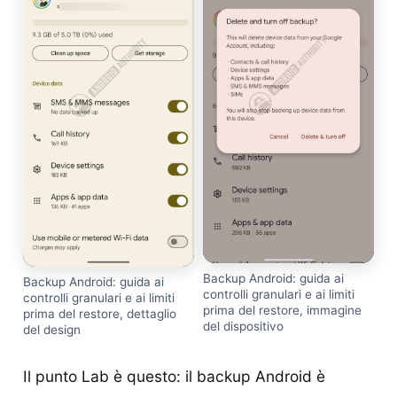
Backup Android: guida ai
Backup Android: guida ai
controlli granulari e ai limiti
controlli granulari e ai limiti
prima del restore, immagine
prima del restore, dettaglio
del dispositivo
del design
Il punto Lab è questo: il backup Android è