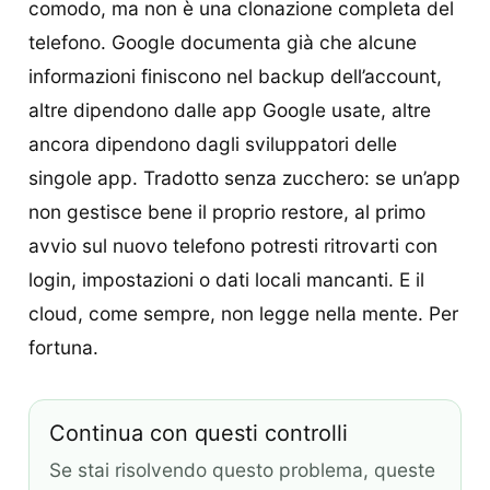
comodo, ma non è una clonazione completa del
telefono. Google documenta già che alcune
informazioni finiscono nel backup dell’account,
altre dipendono dalle app Google usate, altre
ancora dipendono dagli sviluppatori delle
singole app. Tradotto senza zucchero: se un’app
non gestisce bene il proprio restore, al primo
avvio sul nuovo telefono potresti ritrovarti con
login, impostazioni o dati locali mancanti. E il
cloud, come sempre, non legge nella mente. Per
fortuna.
Continua con questi controlli
Se stai risolvendo questo problema, queste