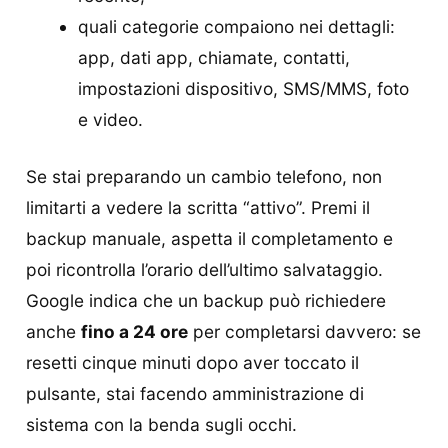
quali categorie compaiono nei dettagli:
app, dati app, chiamate, contatti,
impostazioni dispositivo, SMS/MMS, foto
e video.
Se stai preparando un cambio telefono, non
limitarti a vedere la scritta “attivo”. Premi il
backup manuale, aspetta il completamento e
poi ricontrolla l’orario dell’ultimo salvataggio.
Google indica che un backup può richiedere
anche
fino a 24 ore
per completarsi davvero: se
resetti cinque minuti dopo aver toccato il
pulsante, stai facendo amministrazione di
sistema con la benda sugli occhi.