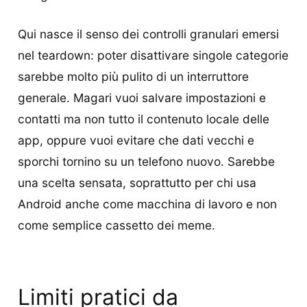
Qui nasce il senso dei controlli granulari emersi
nel teardown: poter disattivare singole categorie
sarebbe molto più pulito di un interruttore
generale. Magari vuoi salvare impostazioni e
contatti ma non tutto il contenuto locale delle
app, oppure vuoi evitare che dati vecchi e
sporchi tornino su un telefono nuovo. Sarebbe
una scelta sensata, soprattutto per chi usa
Android anche come macchina di lavoro e non
come semplice cassetto dei meme.
Limiti pratici da