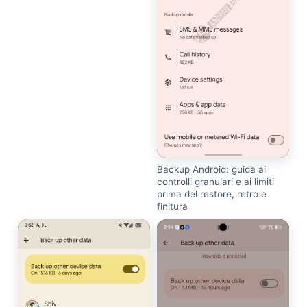
Backup Android: guida ai
controlli granulari e ai limiti
prima del restore, retro e
finitura