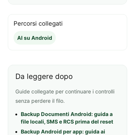
Percorsi collegati
AI su Android
Da leggere dopo
Guide collegate per continuare i controlli
senza perdere il filo.
Backup Documenti Android: guida a
file locali, SMS e RCS prima del reset
Backup Android per app: guida ai