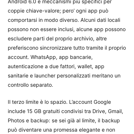
Android 6.0 e meccanismi più specifici per
coppie chiave-valore; pero’ ogni app può
comportarsi in modo diverso. Alcuni dati locali
possono non essere inclusi, alcune app possono
escludere parti del proprio archivio, altre
preferiscono sincronizzare tutto tramite il proprio
account. WhatsApp, app bancarie,
autenticazione a due fattori, wallet, app
sanitarie e launcher personalizzati meritano un
controllo separato.
Il terzo limite è lo spazio. L’account Google
include 15 GB gratuiti condivisi tra Drive, Gmail,
Photos e backup: se sei già al limite, il backup
può diventare una promessa elegante e non