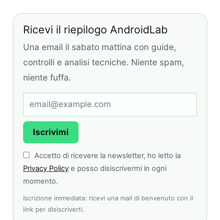
Ricevi il riepilogo AndroidLab
Una email il sabato mattina con guide,
controlli e analisi tecniche. Niente spam,
niente fuffa.
Iscrivimi
Accetto di ricevere la newsletter, ho letto la
Privacy Policy
e posso disiscrivermi in ogni
momento.
Iscrizione immediata: ricevi una mail di benvenuto con il
link per disiscriverti.