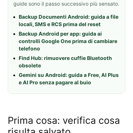
guide sono il passo successivo più sensato.
Backup Documenti Android: guida a file
locali, SMS e RCS prima del reset
Backup Android per app: guida ai
controlli Google One prima di cambiare
telefono
Find Hub: rimuovere cuffie Bluetooth
obsolete
Gemini su Android: guida a Free, AI Plus
e AI Pro senza pagare al buio
Prima cosa: verifica cosa
risulta salvato