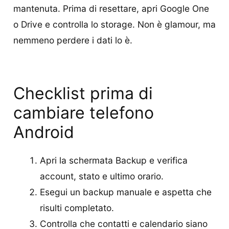
mantenuta. Prima di resettare, apri Google One
o Drive e controlla lo storage. Non è glamour, ma
nemmeno perdere i dati lo è.
Checklist prima di
cambiare telefono
Android
Apri la schermata Backup e verifica
account, stato e ultimo orario.
Esegui un backup manuale e aspetta che
risulti completato.
Controlla che contatti e calendario siano