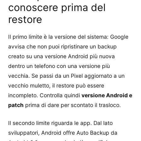
conoscere prima del
restore
Il primo limite è la versione del sistema: Google
avvisa che non puoi ripristinare un backup
creato su una versione Android più nuova
dentro un telefono con una versione più
vecchia. Se passi da un Pixel aggiornato a un
vecchio muletto, il restore può essere
incompleto. Controlla quindi
versione Android e
patch
prima di dare per scontato il trasloco.
Il secondo limite riguarda le app. Dal lato
sviluppatori, Android offre Auto Backup da