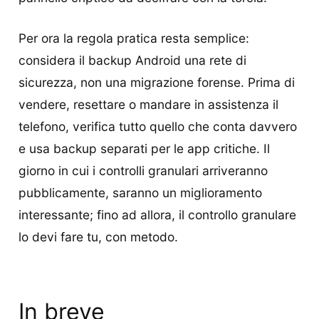
Per ora la regola pratica resta semplice:
considera il backup Android una rete di
sicurezza, non una migrazione forense. Prima di
vendere, resettare o mandare in assistenza il
telefono, verifica tutto quello che conta davvero
e usa backup separati per le app critiche. Il
giorno in cui i controlli granulari arriveranno
pubblicamente, saranno un miglioramento
interessante; fino ad allora, il controllo granulare
lo devi fare tu, con metodo.
In breve