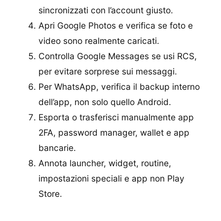
sincronizzati con l’account giusto.
Apri Google Photos e verifica se foto e
video sono realmente caricati.
Controlla Google Messages se usi RCS,
per evitare sorprese sui messaggi.
Per WhatsApp, verifica il backup interno
dell’app, non solo quello Android.
Esporta o trasferisci manualmente app
2FA, password manager, wallet e app
bancarie.
Annota launcher, widget, routine,
impostazioni speciali e app non Play
Store.