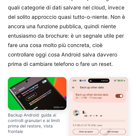
quali categorie di dati salvare nel cloud, invece
del solito approccio quasi tutto-o-niente. Non è
ancora una funzione pubblica, quindi niente
entusiasmo da brochure: è un segnale utile per
fare una cosa molto più concreta, cioè
controllare oggi cosa Android salva davvero
prima di cambiare telefono o fare un reset.
Backup Android: guida ai
controlli granulari e ai limiti
prima del restore, vista
frontale