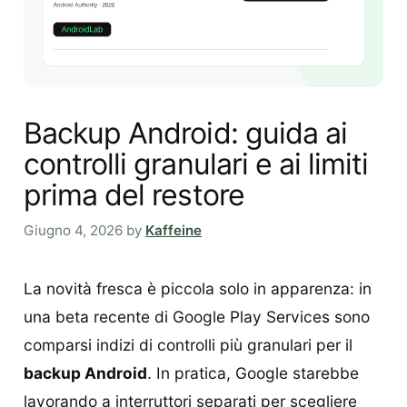
Backup Android: guida ai
controlli granulari e ai limiti
prima del restore
Giugno 4, 2026
by
Kaffeine
La novità fresca è piccola solo in apparenza: in
una beta recente di Google Play Services sono
comparsi indizi di controlli più granulari per il
backup Android
. In pratica, Google starebbe
lavorando a interruttori separati per scegliere