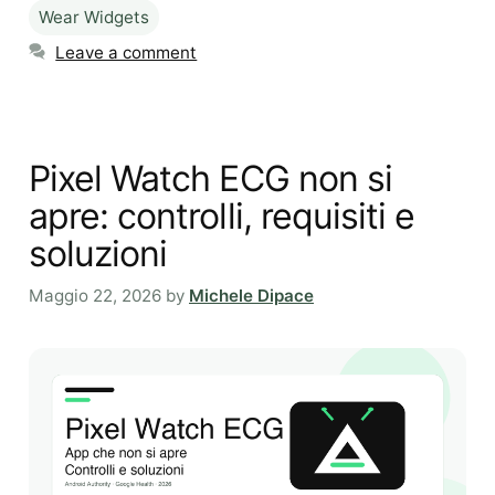
Wear Widgets
Leave a comment
Pixel Watch ECG non si
apre: controlli, requisiti e
soluzioni
Maggio 22, 2026
by
Michele Dipace