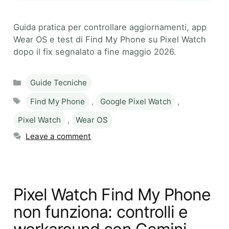
Guida pratica per controllare aggiornamenti, app
Wear OS e test di Find My Phone su Pixel Watch
dopo il fix segnalato a fine maggio 2026.
Categories
Guide Tecniche
Tags
Find My Phone
,
Google Pixel Watch
,
Pixel Watch
,
Wear OS
Leave a comment
Pixel Watch Find My Phone
non funziona: controlli e