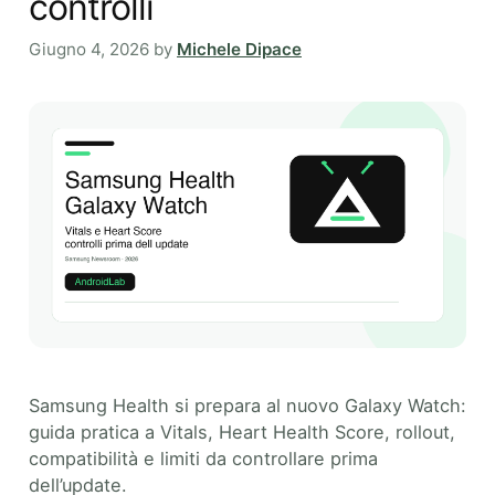
controlli
Giugno 4, 2026
by
Michele Dipace
Samsung Health si prepara al nuovo Galaxy Watch:
guida pratica a Vitals, Heart Health Score, rollout,
compatibilità e limiti da controllare prima
dell’update.