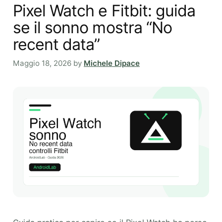
Pixel Watch e Fitbit: guida
se il sonno mostra “No
recent data”
Maggio 18, 2026
by
Michele Dipace