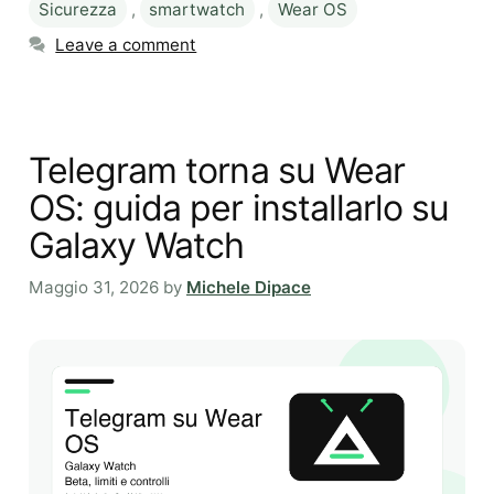
Sicurezza
,
smartwatch
,
Wear OS
Leave a comment
Telegram torna su Wear
OS: guida per installarlo su
Galaxy Watch
Maggio 31, 2026
by
Michele Dipace