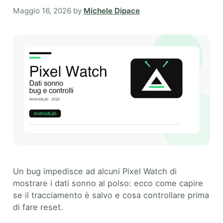
Maggio 16, 2026
by
Michele Dipace
Un bug impedisce ad alcuni Pixel Watch di
mostrare i dati sonno al polso: ecco come capire
se il tracciamento è salvo e cosa controllare prima
di fare reset.