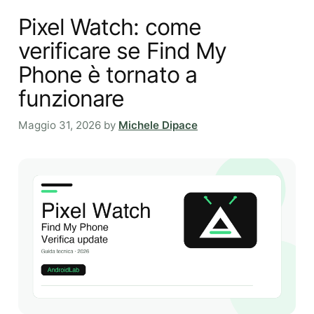
Pixel Watch: come
verificare se Find My
Phone è tornato a
funzionare
Maggio 31, 2026
by
Michele Dipace