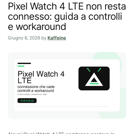
Pixel Watch 4 LTE non resta
connesso: guida a controlli
e workaround
Giugno 6, 2026
by
Kaffeine