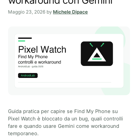
workaround con Gemini
Maggio 23, 2026
by
Michele Dipace
Guida pratica per capire se Find My Phone su
Pixel Watch è bloccato da un bug, quali controlli
fare e quando usare Gemini come workaround
temporaneo.