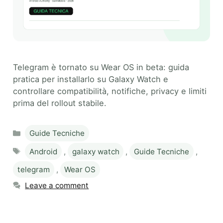
Telegram è tornato su Wear OS in beta: guida
pratica per installarlo su Galaxy Watch e
controllare compatibilità, notifiche, privacy e limiti
prima del rollout stabile.
Categories
Guide Tecniche
Tags
Android
,
galaxy watch
,
Guide Tecniche
,
telegram
,
Wear OS
Leave a comment