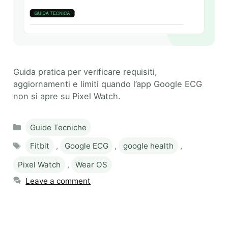
Guida pratica per verificare requisiti,
aggiornamenti e limiti quando l’app Google ECG
non si apre su Pixel Watch.
Categories
Guide Tecniche
Tags
Fitbit
,
Google ECG
,
google health
,
Pixel Watch
,
Wear OS
Leave a comment