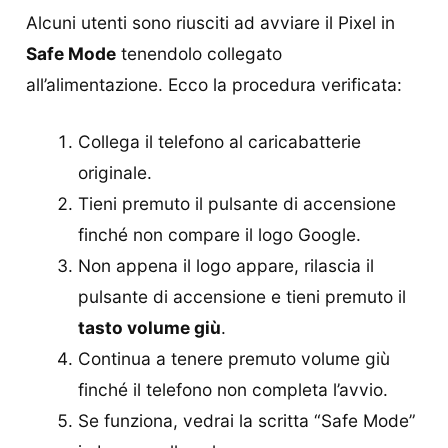
Alcuni utenti sono riusciti ad avviare il Pixel in
Safe Mode
tenendolo collegato
all’alimentazione. Ecco la procedura verificata:
Collega il telefono al caricabatterie
originale.
Tieni premuto il pulsante di accensione
finché non compare il logo Google.
Non appena il logo appare, rilascia il
pulsante di accensione e tieni premuto il
tasto volume giù
.
Continua a tenere premuto volume giù
finché il telefono non completa l’avvio.
Se funziona, vedrai la scritta “Safe Mode”