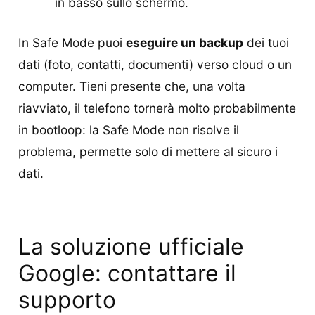
in basso sullo schermo.
In Safe Mode puoi
eseguire un backup
dei tuoi
dati (foto, contatti, documenti) verso cloud o un
computer. Tieni presente che, una volta
riavviato, il telefono tornerà molto probabilmente
in bootloop: la Safe Mode non risolve il
problema, permette solo di mettere al sicuro i
dati.
La soluzione ufficiale
Google: contattare il
supporto