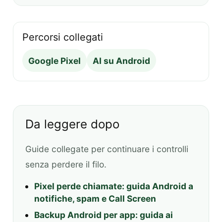
Percorsi collegati
Google Pixel
AI su Android
Da leggere dopo
Guide collegate per continuare i controlli
senza perdere il filo.
Pixel perde chiamate: guida Android a
notifiche, spam e Call Screen
Backup Android per app: guida ai