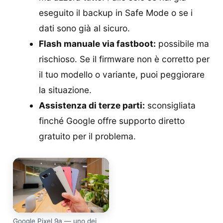
eseguito il backup in Safe Mode o se i
dati sono già al sicuro.
Flash manuale via fastboot:
possibile ma
rischioso. Se il firmware non è corretto per
il tuo modello o variante, puoi peggiorare
la situazione.
Assistenza di terze parti:
sconsigliata
finché Google offre supporto diretto
gratuito per il problema.
Google Pixel 9a — uno dei