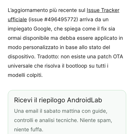
L’aggiornamento più recente sul
Issue Tracker
ufficiale
(issue #496495772) arriva da un
impiegato Google, che spiega come il fix sia
ormai disponibile ma debba essere applicato in
modo personalizzato in base allo stato del
dispositivo. Tradotto: non esiste una patch OTA
universale che risolva il bootloop su tutti i
modelli colpiti.
Ricevi il riepilogo AndroidLab
Una email il sabato mattina con guide,
controlli e analisi tecniche. Niente spam,
niente fuffa.