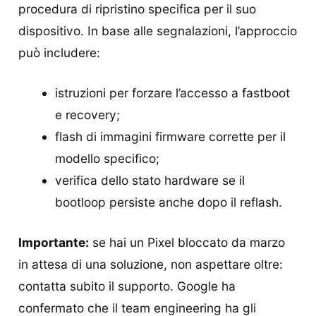
procedura di ripristino specifica per il suo
dispositivo. In base alle segnalazioni, l’approccio
può includere:
istruzioni per forzare l’accesso a fastboot
e recovery;
flash di immagini firmware corrette per il
modello specifico;
verifica dello stato hardware se il
bootloop persiste anche dopo il reflash.
Importante:
se hai un Pixel bloccato da marzo
in attesa di una soluzione, non aspettare oltre:
contatta subito il supporto. Google ha
confermato che il team engineering ha gli