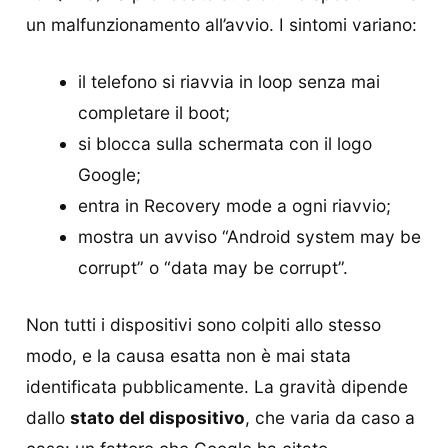
un malfunzionamento all’avvio. I sintomi variano:
il telefono si riavvia in loop senza mai
completare il boot;
si blocca sulla schermata con il logo
Google;
entra in Recovery mode a ogni riavvio;
mostra un avviso “Android system may be
corrupt” o “data may be corrupt”.
Non tutti i dispositivi sono colpiti allo stesso
modo, e la causa esatta non è mai stata
identificata pubblicamente. La gravità dipende
dallo
stato del dispositivo
, che varia da caso a