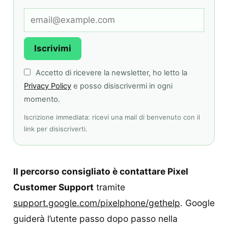
Iscrivimi
Accetto di ricevere la newsletter, ho letto la
Privacy Policy
e posso disiscrivermi in ogni
momento.
Iscrizione immediata: ricevi una mail di benvenuto con il
link per disiscriverti.
Il percorso consigliato è contattare Pixel
Customer Support
tramite
support.google.com/pixelphone/gethelp
. Google
guiderà l’utente passo dopo passo nella