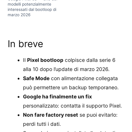
modelli potenzialmente
interessati dal bootloop di
marzo 2026
In breve
Il
Pixel bootloop
colpisce dalla serie 6
alla 10 dopo l’update di marzo 2026.
Safe Mode
con alimentazione collegata
può permettere un backup temporaneo.
Google ha finalmente un fix
personalizzato: contatta il supporto Pixel.
Non fare factory reset
se puoi evitarlo:
perdi tutti i dati.