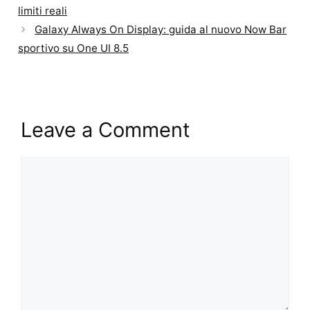
limiti reali
Galaxy Always On Display: guida al nuovo Now Bar
sportivo su One UI 8.5
Leave a Comment
Comment