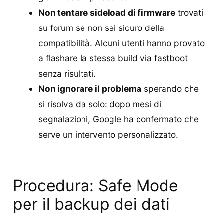
Non tentare sideload di firmware
trovati
su forum se non sei sicuro della
compatibilità. Alcuni utenti hanno provato
a flashare la stessa build via fastboot
senza risultati.
Non ignorare il problema
sperando che
si risolva da solo: dopo mesi di
segnalazioni, Google ha confermato che
serve un intervento personalizzato.
Procedura: Safe Mode
per il backup dei dati