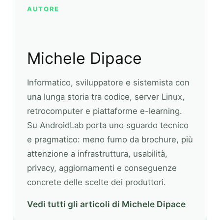
AUTORE
Michele Dipace
Informatico, sviluppatore e sistemista con
una lunga storia tra codice, server Linux,
retrocomputer e piattaforme e-learning.
Su AndroidLab porta uno sguardo tecnico
e pragmatico: meno fumo da brochure, più
attenzione a infrastruttura, usabilità,
privacy, aggiornamenti e conseguenze
concrete delle scelte dei produttori.
Vedi tutti gli articoli di Michele Dipace