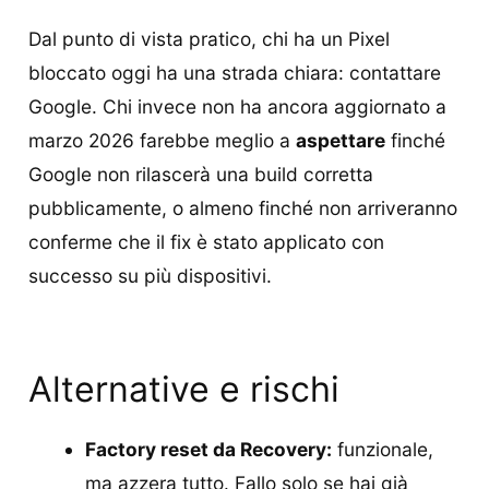
Dal punto di vista pratico, chi ha un Pixel
bloccato oggi ha una strada chiara: contattare
Google. Chi invece non ha ancora aggiornato a
marzo 2026 farebbe meglio a
aspettare
finché
Google non rilascerà una build corretta
pubblicamente, o almeno finché non arriveranno
conferme che il fix è stato applicato con
successo su più dispositivi.
Alternative e rischi
Factory reset da Recovery:
funzionale,
ma azzera tutto. Fallo solo se hai già