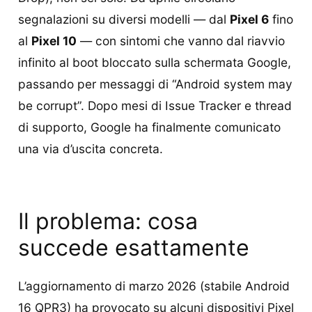
segnalazioni su diversi modelli — dal
Pixel 6
fino
al
Pixel 10
— con sintomi che vanno dal riavvio
infinito al boot bloccato sulla schermata Google,
passando per messaggi di “Android system may
be corrupt”. Dopo mesi di Issue Tracker e thread
di supporto, Google ha finalmente comunicato
una via d’uscita concreta.
Il problema: cosa
succede esattamente
L’aggiornamento di marzo 2026 (stabile Android
16 QPR3) ha provocato su alcuni dispositivi Pixel