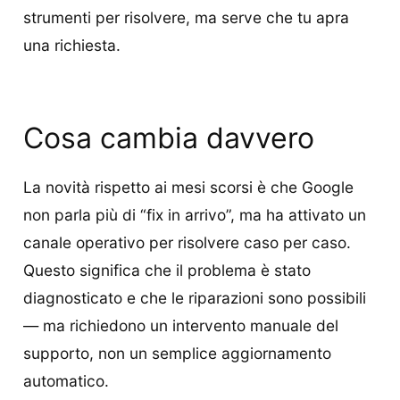
strumenti per risolvere, ma serve che tu apra
una richiesta.
Cosa cambia davvero
La novità rispetto ai mesi scorsi è che Google
non parla più di “fix in arrivo”, ma ha attivato un
canale operativo per risolvere caso per caso.
Questo significa che il problema è stato
diagnosticato e che le riparazioni sono possibili
— ma richiedono un intervento manuale del
supporto, non un semplice aggiornamento
automatico.