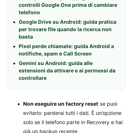
controlli Google One prima di cambiare
telefono
Google Drive su Android: guida pratica
per trovare file quando la ricerca non
basta
Pixel perde chiamate: guida Android a
notifiche, spam e Call Screen
Gemini su Android: guida alle
estensioni da attivare e ai permessi da
controllare
Non eseguire un factory reset
se puoi
evitarlo: perderai tutti i dati. È un’opzione
solo se il telefono parte in Recovery e hai
già un backup recente.