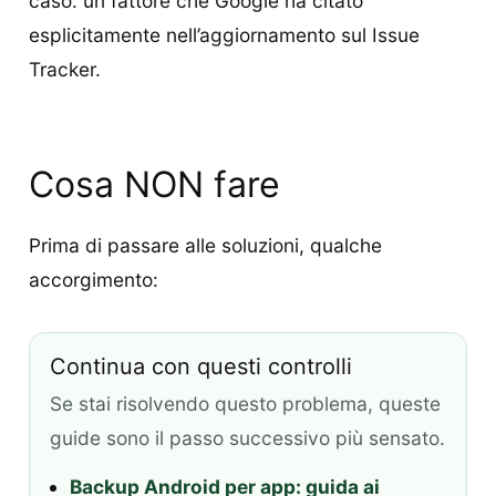
caso: un fattore che Google ha citato
esplicitamente nell’aggiornamento sul Issue
Tracker.
Cosa NON fare
Prima di passare alle soluzioni, qualche
accorgimento:
Continua con questi controlli
Se stai risolvendo questo problema, queste
guide sono il passo successivo più sensato.
Backup Android per app: guida ai