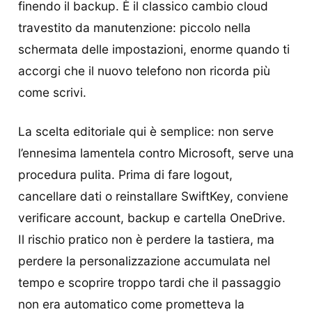
finendo il backup. È il classico cambio cloud
travestito da manutenzione: piccolo nella
schermata delle impostazioni, enorme quando ti
accorgi che il nuovo telefono non ricorda più
come scrivi.
La scelta editoriale qui è semplice: non serve
l’ennesima lamentela contro Microsoft, serve una
procedura pulita. Prima di fare logout,
cancellare dati o reinstallare SwiftKey, conviene
verificare account, backup e cartella OneDrive.
Il rischio pratico non è perdere la tastiera, ma
perdere la personalizzazione accumulata nel
tempo e scoprire troppo tardi che il passaggio
non era automatico come prometteva la