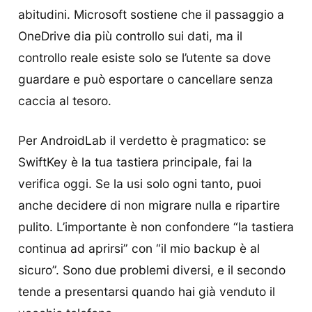
abitudini. Microsoft sostiene che il passaggio a
OneDrive dia più controllo sui dati, ma il
controllo reale esiste solo se l’utente sa dove
guardare e può esportare o cancellare senza
caccia al tesoro.
Per AndroidLab il verdetto è pragmatico: se
SwiftKey è la tua tastiera principale, fai la
verifica oggi. Se la usi solo ogni tanto, puoi
anche decidere di non migrare nulla e ripartire
pulito. L’importante è non confondere “la tastiera
continua ad aprirsi” con “il mio backup è al
sicuro”. Sono due problemi diversi, e il secondo
tende a presentarsi quando hai già venduto il