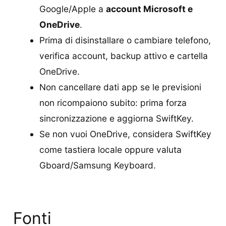
Google/Apple a
account Microsoft e
OneDrive
.
Prima di disinstallare o cambiare telefono,
verifica account, backup attivo e cartella
OneDrive.
Non cancellare dati app se le previsioni
non ricompaiono subito: prima forza
sincronizzazione e aggiorna SwiftKey.
Se non vuoi OneDrive, considera SwiftKey
come tastiera locale oppure valuta
Gboard/Samsung Keyboard.
Fonti