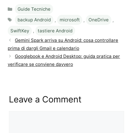
Categories
Guide Tecniche
Tags
backup Android
,
microsoft
,
OneDrive
,
SwiftKey
,
tastiere Android
Gemini Spark arriva su Android: cosa controllare
prima di dargli Gmail e calendario
Googlebook e Android Desktop: guida pratica per
verificare se conviene davvero
Leave a Comment
Comment