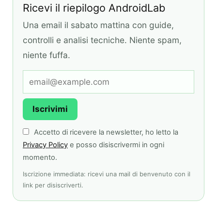
Ricevi il riepilogo AndroidLab
Una email il sabato mattina con guide,
controlli e analisi tecniche. Niente spam,
niente fuffa.
Iscrivimi
Accetto di ricevere la newsletter, ho letto la
Privacy Policy
e posso disiscrivermi in ogni
momento.
Iscrizione immediata: ricevi una mail di benvenuto con il
link per disiscriverti.