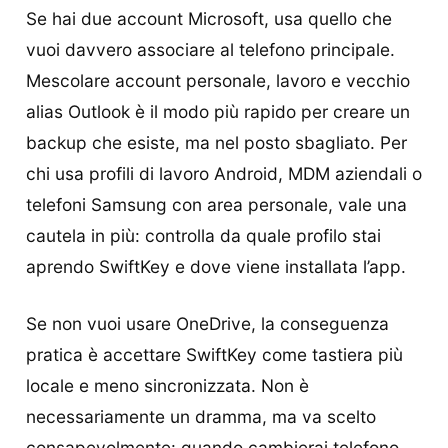
Se hai due account Microsoft, usa quello che
vuoi davvero associare al telefono principale.
Mescolare account personale, lavoro e vecchio
alias Outlook è il modo più rapido per creare un
backup che esiste, ma nel posto sbagliato. Per
chi usa profili di lavoro Android, MDM aziendali o
telefoni Samsung con area personale, vale una
cautela in più: controlla da quale profilo stai
aprendo SwiftKey e dove viene installata l’app.
Se non vuoi usare OneDrive, la conseguenza
pratica è accettare SwiftKey come tastiera più
locale e meno sincronizzata. Non è
necessariamente un dramma, ma va scelto
consapevolmente: quando cambierai telefono