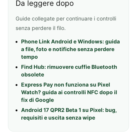
Da leggere dopo
Guide collegate per continuare i controlli
senza perdere il filo.
Phone Link Android e Windows: guida
a file, foto e notifiche senza perdere
tempo
Find Hub: rimuovere cuffie Bluetooth
obsolete
Express Pay non funziona su Pixel
Watch? guida ai controlli NFC dopo il
fix di Google
Android 17 QPR2 Beta 1 su Pixel: bug,
requisiti e uscita senza wipe