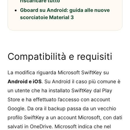
riscaricare tutto
Gboard su Android: guida alle nuove
scorciatoie Material 3
Compatibilità e requisiti
La modifica riguarda Microsoft SwiftKey su
Android e iOS
. Su Android il caso più comune è
un utente che ha installato SwiftKey dal Play
Store e ha effettuato l’accesso con account
Google. Da ora il backup passa da un vecchio
profilo SwiftKey a un account Microsoft, con dati
salvati in OneDrive. Microsoft indica che nel