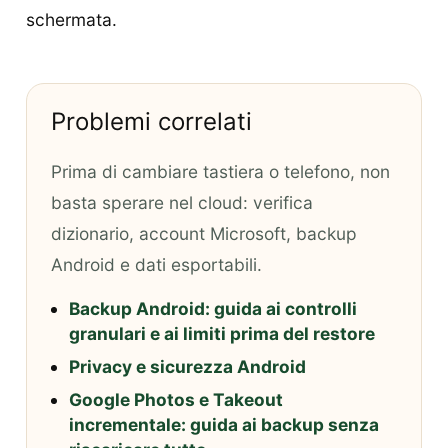
schermata.
Problemi correlati
Prima di cambiare tastiera o telefono, non
basta sperare nel cloud: verifica
dizionario, account Microsoft, backup
Android e dati esportabili.
Backup Android: guida ai controlli
granulari e ai limiti prima del restore
Privacy e sicurezza Android
Google Photos e Takeout
incrementale: guida ai backup senza