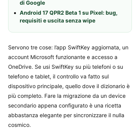
di Google
Android 17 QPR2 Beta 1 su Pixel: bug,
requisiti e uscita senza wipe
Servono tre cose: l’app SwiftKey aggiornata, un
account Microsoft funzionante e accesso a
OneDrive. Se usi SwiftKey su più telefoni o su
telefono e tablet, il controllo va fatto sul
dispositivo principale, quello dove il dizionario è
più completo. Fare la migrazione da un device
secondario appena configurato è una ricetta
abbastanza elegante per sincronizzare il nulla
cosmico.