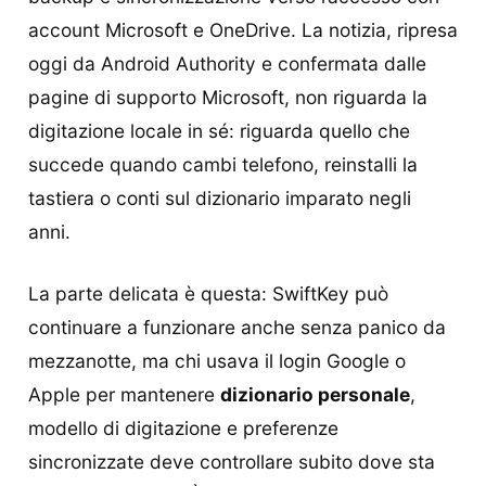
account Microsoft e OneDrive. La notizia, ripresa
oggi da Android Authority e confermata dalle
pagine di supporto Microsoft, non riguarda la
digitazione locale in sé: riguarda quello che
succede quando cambi telefono, reinstalli la
tastiera o conti sul dizionario imparato negli
anni.
La parte delicata è questa: SwiftKey può
continuare a funzionare anche senza panico da
mezzanotte, ma chi usava il login Google o
Apple per mantenere
dizionario personale
,
modello di digitazione e preferenze
sincronizzate deve controllare subito dove sta