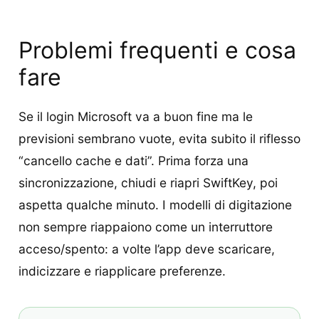
Problemi frequenti e cosa
fare
Se il login Microsoft va a buon fine ma le
previsioni sembrano vuote, evita subito il riflesso
“cancello cache e dati”. Prima forza una
sincronizzazione, chiudi e riapri SwiftKey, poi
aspetta qualche minuto. I modelli di digitazione
non sempre riappaiono come un interruttore
acceso/spento: a volte l’app deve scaricare,
indicizzare e riapplicare preferenze.