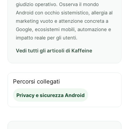
giudizio operativo. Osserva il mondo
Android con occhio sistemistico, allergia al
marketing vuoto e attenzione concreta a
Google, ecosistemi mobili, automazione e
impatto reale per gli utenti.
Vedi tutti gli articoli di Kaffeine
Percorsi collegati
Privacy e sicurezza Android