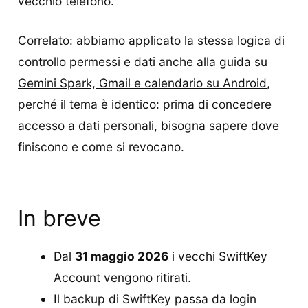
vecchio telefono.
Correlato: abbiamo applicato la stessa logica di
controllo permessi e dati anche alla guida su
Gemini Spark, Gmail e calendario su Android
,
perché il tema è identico: prima di concedere
accesso a dati personali, bisogna sapere dove
finiscono e come si revocano.
In breve
Dal
31 maggio 2026
i vecchi SwiftKey
Account vengono ritirati.
Il backup di SwiftKey passa da login