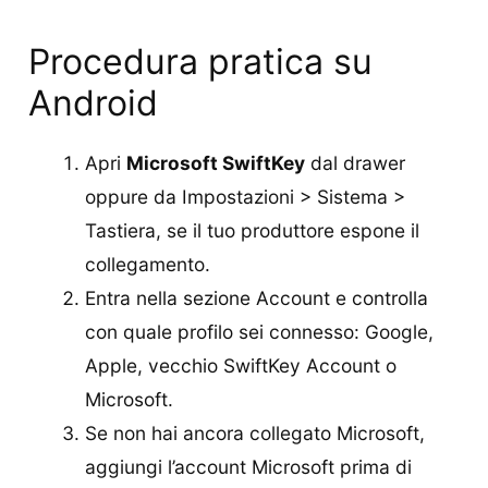
Procedura pratica su
Android
Apri
Microsoft SwiftKey
dal drawer
oppure da Impostazioni > Sistema >
Tastiera, se il tuo produttore espone il
collegamento.
Entra nella sezione Account e controlla
con quale profilo sei connesso: Google,
Apple, vecchio SwiftKey Account o
Microsoft.
Se non hai ancora collegato Microsoft,
aggiungi l’account Microsoft prima di