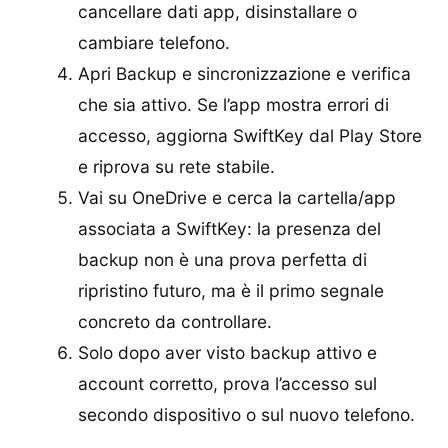
cancellare dati app, disinstallare o
cambiare telefono.
Apri Backup e sincronizzazione e verifica
che sia attivo. Se l’app mostra errori di
accesso, aggiorna SwiftKey dal Play Store
e riprova su rete stabile.
Vai su OneDrive e cerca la cartella/app
associata a SwiftKey: la presenza del
backup non è una prova perfetta di
ripristino futuro, ma è il primo segnale
concreto da controllare.
Solo dopo aver visto backup attivo e
account corretto, prova l’accesso sul
secondo dispositivo o sul nuovo telefono.