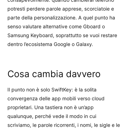
potresti perdere parole apprese, scorciatoie e
parte della personalizzazione. A quel punto ha
senso valutare alternative come Gboard o
Samsung Keyboard, soprattutto se vuoi restare
dentro l’ecosistema Google o Galaxy.
Cosa cambia davvero
Il punto non è solo SwiftKey: è la solita
convergenza delle app mobili verso cloud
proprietari. Una tastiera non è un’app
qualunque, perché vede il modo in cui
scriviamo, le parole ricorrenti, i nomi, le sigle e le