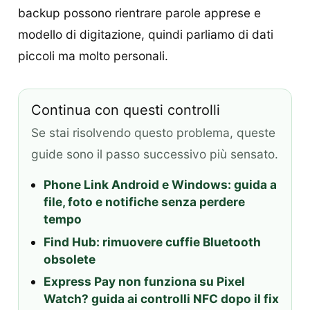
backup possono rientrare parole apprese e
modello di digitazione, quindi parliamo di dati
piccoli ma molto personali.
Continua con questi controlli
Se stai risolvendo questo problema, queste
guide sono il passo successivo più sensato.
Phone Link Android e Windows: guida a
file, foto e notifiche senza perdere
tempo
Find Hub: rimuovere cuffie Bluetooth
obsolete
Express Pay non funziona su Pixel
Watch? guida ai controlli NFC dopo il fix