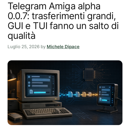
Telegram Amiga alpha
0.0.7: trasferimenti grandi,
GUI e TUI fanno un salto di
qualità
Luglio 25, 2026
by
Michele Dipace