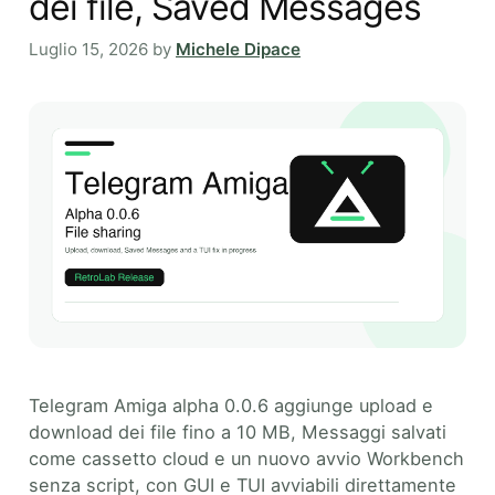
dei file, Saved Messages
Luglio 15, 2026
by
Michele Dipace
Telegram Amiga alpha 0.0.6 aggiunge upload e
download dei file fino a 10 MB, Messaggi salvati
come cassetto cloud e un nuovo avvio Workbench
senza script, con GUI e TUI avviabili direttamente