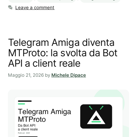
Leave a comment
Telegram Amiga diventa
MTProto: la svolta da Bot
API a client reale
Maggio 21, 2026
by
Michele Dipace