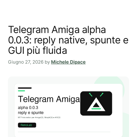
Telegram Amiga alpha
0.0.3: reply native, spunte e
GUI più fluida
Giugno 27, 2026
by
Michele Dipace